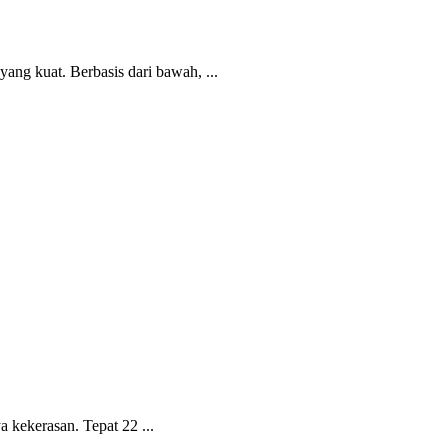
ng kuat. Berbasis dari bawah, ...
 kekerasan. Tepat 22 ...