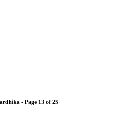
dhika - Page 13 of 25