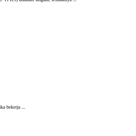
a bekerja ...