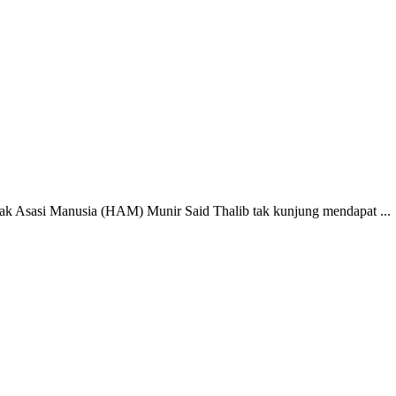
Hak Asasi Manusia (HAM) Munir Said Thalib tak kunjung mendapat ...