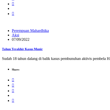
Perempuan Mahardhika
Aksi
07/09/2022
Tahun Terakhir Kasus Munir
Sudah 18 tahun dalang di balik kasus pembunuhan aktivis pembela 
Share: