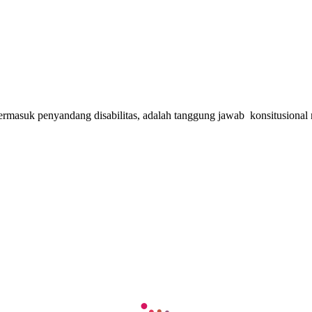
termasuk penyandang disabilitas, adalah tanggung jawab konsitusional n