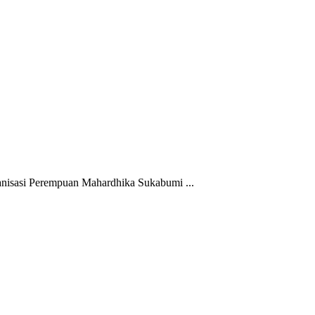
isasi Perempuan Mahardhika Sukabumi ...