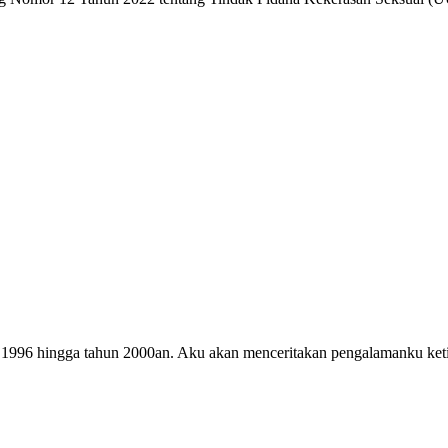
1996 hingga tahun 2000an. Aku akan menceritakan pengalamanku ketik