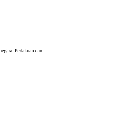
egara. Perlakuan dan ...