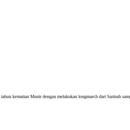
ahun kematian Munir dengan melakukan longmarch dari Sarinah sampai