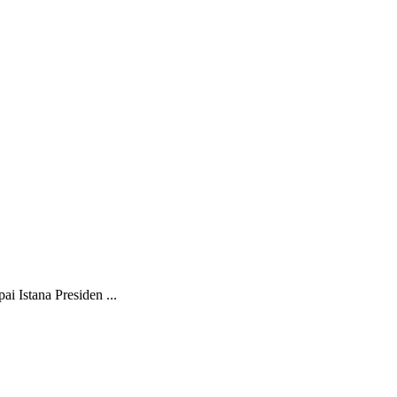
 Istana Presiden ...