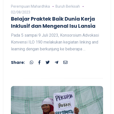
Perempuan Mahardhika
Buruh Berkisah
02/08/2023
Belajar Praktek Baik Dunia Kerja
Inklusif dan Mengenal Isu Lansia
Pada 5 sampai 9 Juli 2023, Konsorsium Advokasi
Konvensi ILO 190 melakukan kegiatan linking and
learning dengan berkunjung ke beberapa ...
Share: