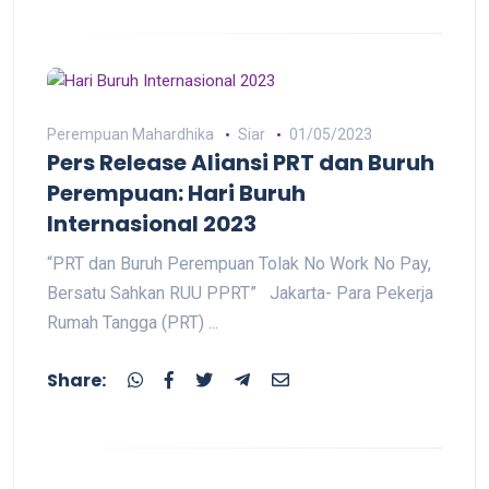
Perempuan Mahardhika
Siar
01/05/2023
Pers Release Aliansi PRT dan Buruh
Perempuan: Hari Buruh
Internasional 2023
“PRT dan Buruh Perempuan Tolak No Work No Pay,
Bersatu Sahkan RUU PPRT” Jakarta- Para Pekerja
Rumah Tangga (PRT) ...
Share: