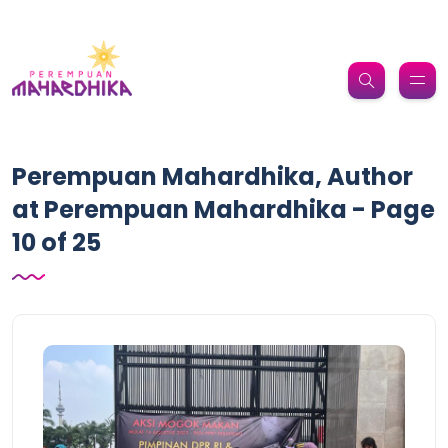
Perempuan Mahardhika, Author
at Perempuan Mahardhika - Page
10 of 25