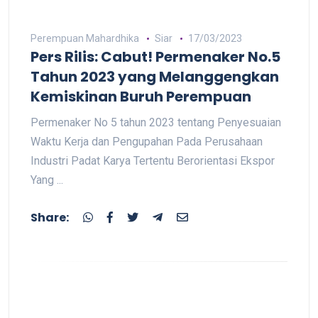
Perempuan Mahardhika
Siar
17/03/2023
Pers Rilis: Cabut! Permenaker No.5
Tahun 2023 yang Melanggengkan
Kemiskinan Buruh Perempuan
Permenaker No 5 tahun 2023 tentang Penyesuaian
Waktu Kerja dan Pengupahan Pada Perusahaan
Industri Padat Karya Tertentu Berorientasi Ekspor
Yang ...
Share: