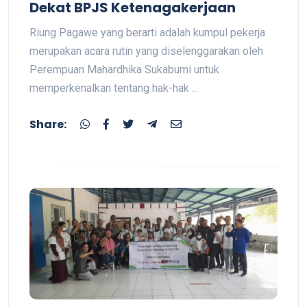
Dekat BPJS Ketenagakerjaan
Riung Pagawe yang berarti adalah kumpul pekerja
merupakan acara rutin yang diselenggarakan oleh
Perempuan Mahardhika Sukabumi untuk
memperkenalkan tentang hak-hak ...
Share: