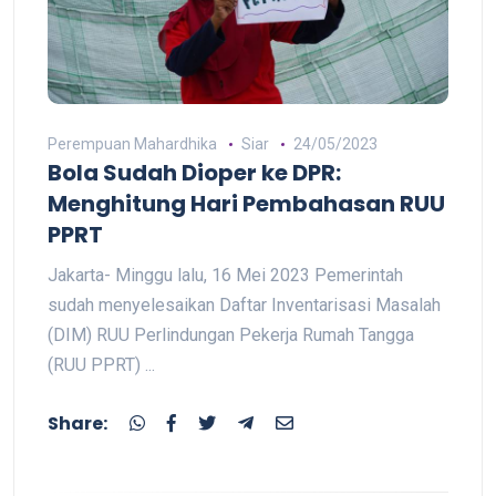
Perempuan Mahardhika
Siar
24/05/2023
Bola Sudah Dioper ke DPR:
Menghitung Hari Pembahasan RUU
PPRT
Jakarta- Minggu lalu, 16 Mei 2023 Pemerintah
sudah menyelesaikan Daftar Inventarisasi Masalah
(DIM) RUU Perlindungan Pekerja Rumah Tangga
(RUU PPRT) ...
Share: