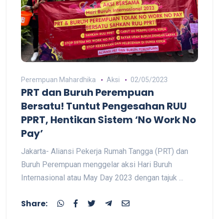
Perempuan Mahardhika
Aksi
02/05/2023
PRT dan Buruh Perempuan
Bersatu! Tuntut Pengesahan RUU
PPRT, Hentikan Sistem ‘No Work No
Pay’
Jakarta- Aliansi Pekerja Rumah Tangga (PRT) dan
Buruh Perempuan menggelar aksi Hari Buruh
Internasional atau May Day 2023 dengan tajuk ...
Share: