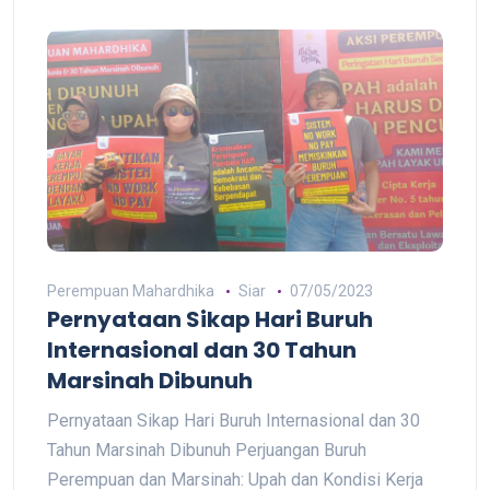
Perempuan Mahardhika
Siar
07/05/2023
Pernyataan Sikap Hari Buruh
Internasional dan 30 Tahun
Marsinah Dibunuh
Pernyataan Sikap Hari Buruh Internasional dan 30
Tahun Marsinah Dibunuh Perjuangan Buruh
Perempuan dan Marsinah: Upah dan Kondisi Kerja