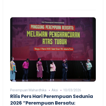
Perempuan Mahardhika
Aksi
10/03/2026
Rilis Pers Hari Perempuan Sedunia
2026 “Perempuan Bersatu: