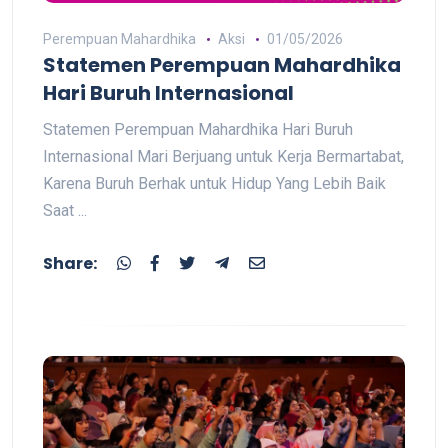
Perempuan Mahardhika
Aksi
01/05/2026
Statemen Perempuan Mahardhika
Hari Buruh Internasional
Statemen Perempuan Mahardhika Hari Buruh
Internasional Mari Berjuang untuk Kerja Bermartabat,
Karena Buruh Berhak untuk Hidup Yang Lebih Baik
Saat ...
Share: