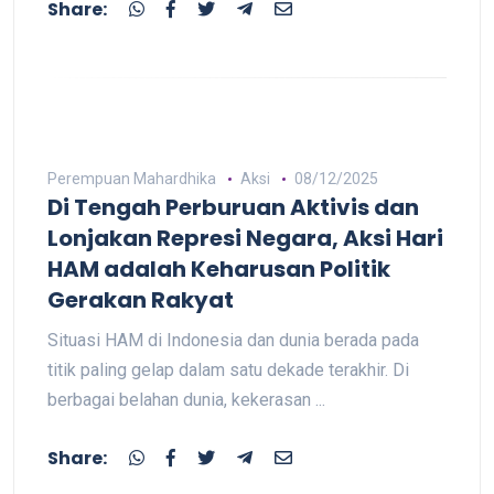
Share:
Perempuan Mahardhika
Aksi
08/12/2025
Di Tengah Perburuan Aktivis dan
Lonjakan Represi Negara, Aksi Hari
HAM adalah Keharusan Politik
Gerakan Rakyat
Situasi HAM di Indonesia dan dunia berada pada
titik paling gelap dalam satu dekade terakhir. Di
berbagai belahan dunia, kekerasan ...
Share: