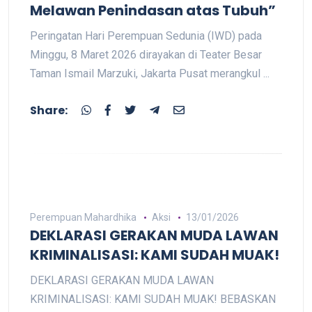
Melawan Penindasan atas Tubuh”
Peringatan Hari Perempuan Sedunia (IWD) pada
Minggu, 8 Maret 2026 dirayakan di Teater Besar
Taman Ismail Marzuki, Jakarta Pusat merangkul ...
Share:
Perempuan Mahardhika
Aksi
13/01/2026
DEKLARASI GERAKAN MUDA LAWAN
KRIMINALISASI: KAMI SUDAH MUAK!
DEKLARASI GERAKAN MUDA LAWAN
KRIMINALISASI: KAMI SUDAH MUAK! BEBASKAN