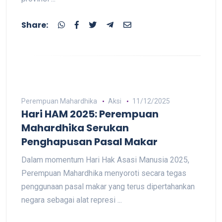
Share:
Perempuan Mahardhika
Aksi
11/12/2025
Hari HAM 2025: Perempuan
Mahardhika Serukan
Penghapusan Pasal Makar
Dalam momentum Hari Hak Asasi Manusia 2025,
Perempuan Mahardhika menyoroti secara tegas
penggunaan pasal makar yang terus dipertahankan
negara sebagai alat represi ...