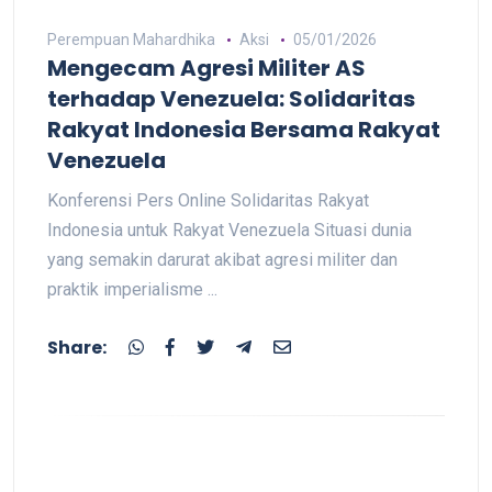
Perempuan Mahardhika
Aksi
05/01/2026
Mengecam Agresi Militer AS
terhadap Venezuela: Solidaritas
Rakyat Indonesia Bersama Rakyat
Venezuela
Konferensi Pers Online Solidaritas Rakyat
Indonesia untuk Rakyat Venezuela Situasi dunia
yang semakin darurat akibat agresi militer dan
praktik imperialisme ...
Share: