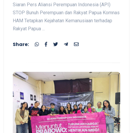
Siaran Pers Aliansi Perempuan Indonesia (API)
STOP Bunuh Perempuan dan Rakyat Papua Komnas
HAM Tetapkan Kejahatan Kemanusiaan terhadap
Rakyat Papua ...
Share: