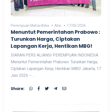
Perempuan Mahardhika
Aksi
17/06/2026
Menuntut Pemerintahan Prabowo :
Turunkan Harga, Ciptakan
Lapangan Kerja, Hentikan MBG!
SIARAN PERS ALIANSI PEREMPUAN INDONESIA
Menuntut Pemerintahan Prabowo: Turunkan Harga,
Ciptakan Lapangan Kerja, Hentikan MBG! Jakarta, 17
Juni 2026 – ...
Share: