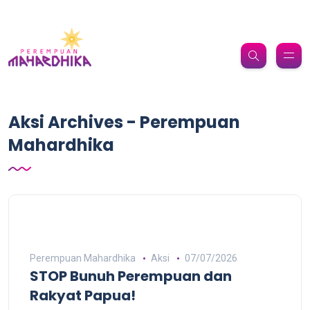
Aksi Archives - Perempuan
Mahardhika
Perempuan Mahardhika
Aksi
07/07/2026
STOP Bunuh Perempuan dan
Rakyat Papua!