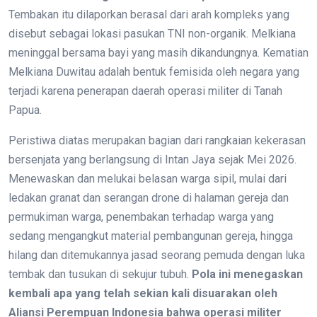
Tembakan itu dilaporkan berasal dari arah kompleks yang
disebut sebagai lokasi pasukan TNI non-organik. Melkiana
meninggal bersama bayi yang masih dikandungnya. Kematian
Melkiana Duwitau adalah bentuk femisida oleh negara yang
terjadi karena penerapan daerah operasi militer di Tanah
Papua.
Peristiwa diatas merupakan bagian dari rangkaian kekerasan
bersenjata yang berlangsung di Intan Jaya sejak Mei 2026.
Menewaskan dan melukai belasan warga sipil, mulai dari
ledakan granat dan serangan drone di halaman gereja dan
permukiman warga, penembakan terhadap warga yang
sedang mengangkut material pembangunan gereja, hingga
hilang dan ditemukannya jasad seorang pemuda dengan luka
tembak dan tusukan di sekujur tubuh.
Pola ini menegaskan
kembali apa yang telah sekian kali disuarakan oleh
Aliansi Perempuan Indonesia bahwa operasi militer