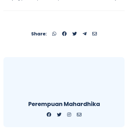
Share:
Perempuan Mahardhika