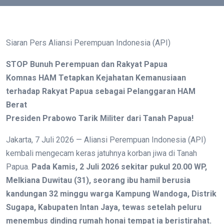
Siaran Pers Aliansi Perempuan Indonesia (API)
STOP Bunuh Perempuan dan Rakyat Papua
Komnas HAM Tetapkan Kejahatan Kemanusiaan
terhadap Rakyat Papua sebagai Pelanggaran HAM
Berat
Presiden Prabowo Tarik Militer dari Tanah Papua!
Jakarta, 7 Juli 2026 — Aliansi Perempuan Indonesia (API)
kembali mengecam keras jatuhnya korban jiwa di Tanah
Papua.
Pada Kamis, 2 Juli 2026 sekitar pukul 20.00 WP,
Melkiana Duwitau (31), seorang ibu hamil berusia
kandungan 32 minggu warga Kampung Wandoga, Distrik
Sugapa, Kabupaten Intan Jaya, tewas setelah peluru
menembus dinding rumah honai tempat ia beristirahat.