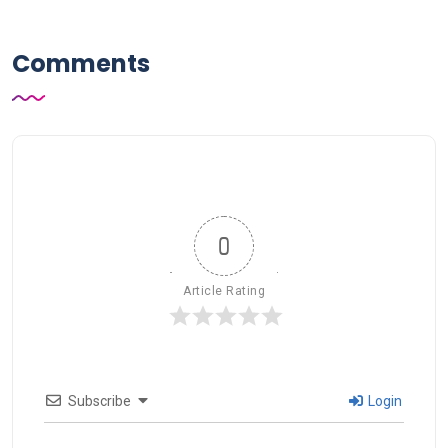
Comments
0
Article Rating
Subscribe
Login