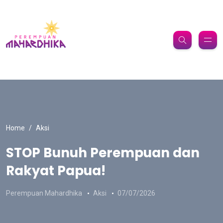
Home
Aksi
STOP Bunuh Perempuan dan
Rakyat Papua!
Perempuan Mahardhika
Aksi
07/07/2026