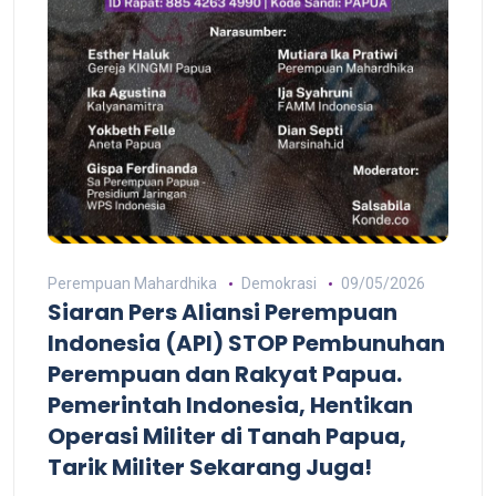
Perempuan Mahardhika
Demokrasi
09/05/2026
Siaran Pers Aliansi Perempuan
Indonesia (API) STOP Pembunuhan
Perempuan dan Rakyat Papua.
Pemerintah Indonesia, Hentikan
Operasi Militer di Tanah Papua,
Tarik Militer Sekarang Juga!