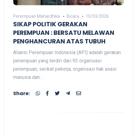
Perempuan Mahardhika
Bicara
10/03/2026
SIKAP POLITIK GERAKAN
PEREMPUAN : BERSATU MELAWAN
PENGHANCURAN ATAS TUBUH
Aliansi Perempuan Indonesia (API) adalah gerakan
perempuan yang terdiri dari 93 organisasi
perempuan, serikat pekerja, organisasi hak asasi
manusia dan ...
Share: