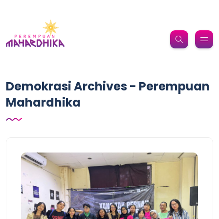
Demokrasi Archives - Perempuan
Mahardhika