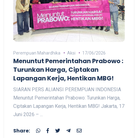
Perempuan Mahardhika
Aksi
17/06/2026
Menuntut Pemerintahan Prabowo :
Turunkan Harga, Ciptakan
Lapangan Kerja, Hentikan MBG!
SIARAN PERS ALIANSI PEREMPUAN INDONESIA
Menuntut Pemerintahan Prabowo: Turunkan Harga,
Ciptakan Lapangan Kerja, Hentikan MBG! Jakarta, 17
Juni 2026 – ...
Share: