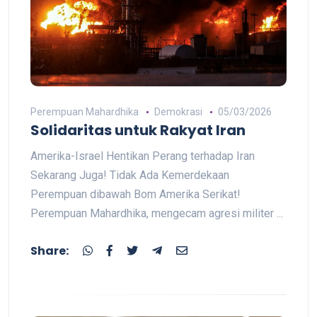
Perempuan Mahardhika
Demokrasi
05/03/2026
Solidaritas untuk Rakyat Iran
Amerika-Israel Hentikan Perang terhadap Iran
Sekarang Juga! Tidak Ada Kemerdekaan
Perempuan dibawah Bom Amerika Serikat!
Perempuan Mahardhika, mengecam agresi militer ...
Share: