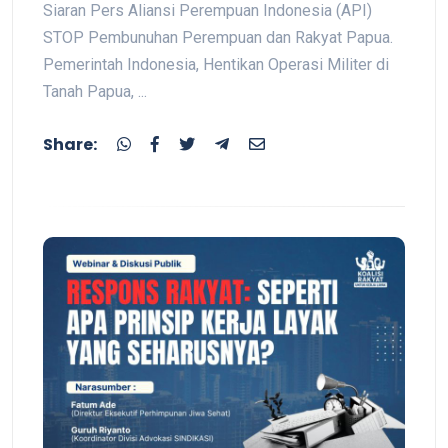
Siaran Pers Aliansi Perempuan Indonesia (API)
STOP Pembunuhan Perempuan dan Rakyat Papua.
Pemerintah Indonesia, Hentikan Operasi Militer di
Tanah Papua, ...
Share: