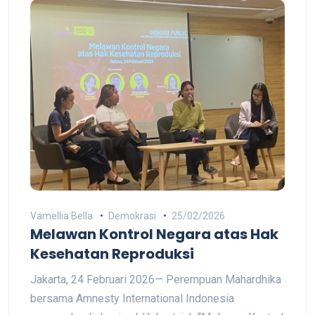
Vamellia Bella
Demokrasi
25/02/2026
Melawan Kontrol Negara atas Hak
Kesehatan Reproduksi
Jakarta, 24 Februari 2026— Perempuan Mahardhika
bersama Amnesty International Indonesia