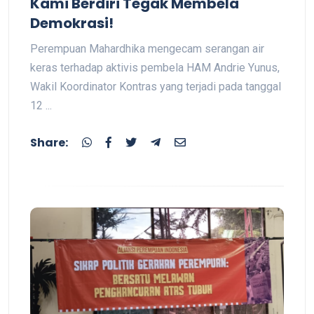
Kami Berdiri Tegak Membela
Demokrasi!
Perempuan Mahardhika mengecam serangan air
keras terhadap aktivis pembela HAM Andrie Yunus,
Wakil Koordinator Kontras yang terjadi pada tanggal
12 ...
Share: