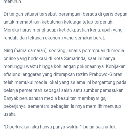
menurun.
Di tengah situasi tersebut, perempuan berada di garis depan
untuk memastikan kebutuhan keluarga tetap terpenuhi.
Mereka harus menghadapi ketidakpastian kerja, upah yang
rendah, dan tekanan ekonomi yang semakin berat.
Ning (nama samaran), seorang jurnalis perempuan di media
online yang berlokasi di Kota Samarinda, saat ini hanya
menunggu waktu hingga kehilangan pekerjaannya. Kebijakan
efisiensi anggaran yang diterapkan rezim Prabowo-Gibran
telah memukul media lokal yang selama ini bergantung pada
belanja pemerintah sebagai salah satu sumber pemasukan.
Banyak perusahaan media kesulitan membayar gaji
pekerjanya, sementara sebagian lainnya memilih menutup
usaha.
“Diperkirakan aku hanya punya waktu 1 bulan saja untuk