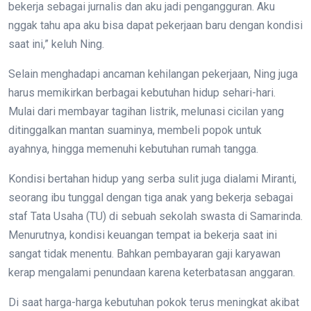
bekerja sebagai jurnalis dan aku jadi pengangguran. Aku
nggak tahu apa aku bisa dapat pekerjaan baru dengan kondisi
saat ini,” keluh Ning.
Selain menghadapi ancaman kehilangan pekerjaan, Ning juga
harus memikirkan berbagai kebutuhan hidup sehari-hari.
Mulai dari membayar tagihan listrik, melunasi cicilan yang
ditinggalkan mantan suaminya, membeli popok untuk
ayahnya, hingga memenuhi kebutuhan rumah tangga.
Kondisi bertahan hidup yang serba sulit juga dialami Miranti,
seorang ibu tunggal dengan tiga anak yang bekerja sebagai
staf Tata Usaha (TU) di sebuah sekolah swasta di Samarinda.
Menurutnya, kondisi keuangan tempat ia bekerja saat ini
sangat tidak menentu. Bahkan pembayaran gaji karyawan
kerap mengalami penundaan karena keterbatasan anggaran.
Di saat harga-harga kebutuhan pokok terus meningkat akibat