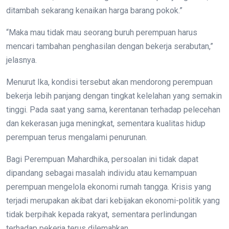
ditambah sekarang kenaikan harga barang pokok.”
“Maka mau tidak mau seorang buruh perempuan harus
mencari tambahan penghasilan dengan bekerja serabutan,”
jelasnya.
Menurut Ika, kondisi tersebut akan mendorong perempuan
bekerja lebih panjang dengan tingkat kelelahan yang semakin
tinggi. Pada saat yang sama, kerentanan terhadap pelecehan
dan kekerasan juga meningkat, sementara kualitas hidup
perempuan terus mengalami penurunan.
Bagi Perempuan Mahardhika, persoalan ini tidak dapat
dipandang sebagai masalah individu atau kemampuan
perempuan mengelola ekonomi rumah tangga. Krisis yang
terjadi merupakan akibat dari kebijakan ekonomi-politik yang
tidak berpihak kepada rakyat, sementara perlindungan
terhadap pekerja terus dilemahkan.