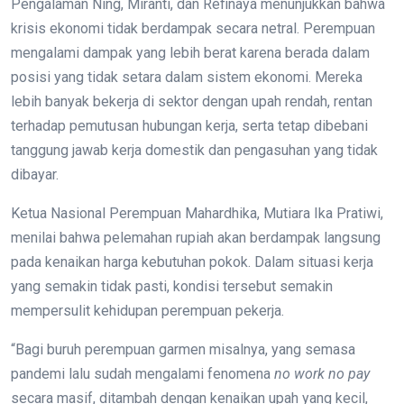
Pengalaman Ning, Miranti, dan Refinaya menunjukkan bahwa
krisis ekonomi tidak berdampak secara netral. Perempuan
mengalami dampak yang lebih berat karena berada dalam
posisi yang tidak setara dalam sistem ekonomi. Mereka
lebih banyak bekerja di sektor dengan upah rendah, rentan
terhadap pemutusan hubungan kerja, serta tetap dibebani
tanggung jawab kerja domestik dan pengasuhan yang tidak
dibayar.
Ketua Nasional Perempuan Mahardhika, Mutiara Ika Pratiwi,
menilai bahwa pelemahan rupiah akan berdampak langsung
pada kenaikan harga kebutuhan pokok. Dalam situasi kerja
yang semakin tidak pasti, kondisi tersebut semakin
mempersulit kehidupan perempuan pekerja.
“Bagi buruh perempuan garmen misalnya, yang semasa
pandemi lalu sudah mengalami fenomena
no work no pay
secara masif, ditambah dengan kenaikan upah yang kecil,