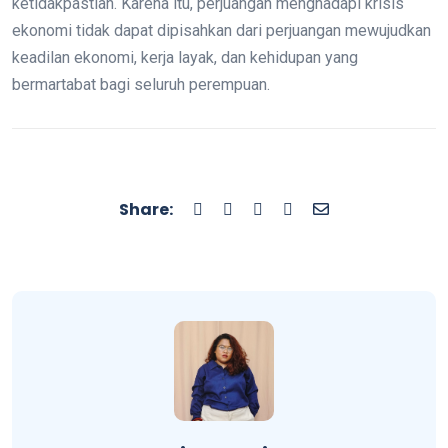
ketidakpastian. Karena itu, perjuangan menghadapi krisis
ekonomi tidak dapat dipisahkan dari perjuangan mewujudkan
keadilan ekonomi, kerja layak, dan kehidupan yang
bermartabat bagi seluruh perempuan.
Share: