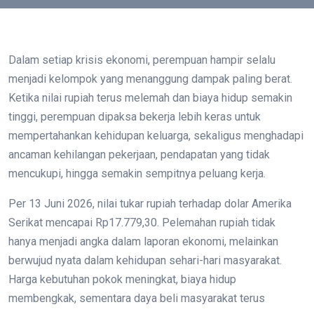
Dalam setiap krisis ekonomi, perempuan hampir selalu
menjadi kelompok yang menanggung dampak paling berat.
Ketika nilai rupiah terus melemah dan biaya hidup semakin
tinggi, perempuan dipaksa bekerja lebih keras untuk
mempertahankan kehidupan keluarga, sekaligus menghadapi
ancaman kehilangan pekerjaan, pendapatan yang tidak
mencukupi, hingga semakin sempitnya peluang kerja.
Per 13 Juni 2026, nilai tukar rupiah terhadap dolar Amerika
Serikat mencapai Rp17.779,30. Pelemahan rupiah tidak
hanya menjadi angka dalam laporan ekonomi, melainkan
berwujud nyata dalam kehidupan sehari-hari masyarakat.
Harga kebutuhan pokok meningkat, biaya hidup
membengkak, sementara daya beli masyarakat terus