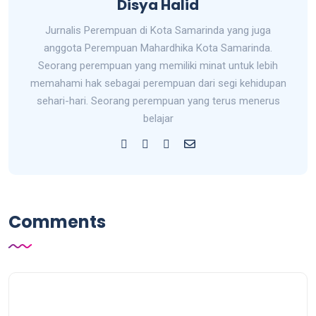
Disya Halid
Jurnalis Perempuan di Kota Samarinda yang juga
anggota Perempuan Mahardhika Kota Samarinda.
Seorang perempuan yang memiliki minat untuk lebih
memahami hak sebagai perempuan dari segi kehidupan
sehari-hari. Seorang perempuan yang terus menerus
belajar
Comments