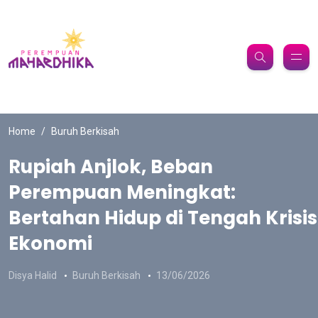
Home
Buruh Berkisah
Rupiah Anjlok, Beban
Perempuan Meningkat:
Bertahan Hidup di Tengah Krisis
Ekonomi
Disya Halid
Buruh Berkisah
13/06/2026