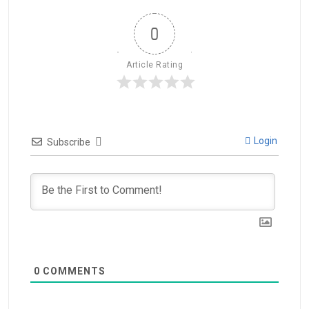
0
Article Rating
Login
Subscribe
0
COMMENTS