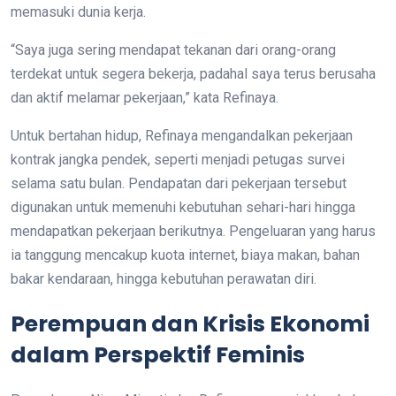
memasuki dunia kerja.
“Saya juga sering mendapat tekanan dari orang-orang
terdekat untuk segera bekerja, padahal saya terus berusaha
dan aktif melamar pekerjaan,” kata Refinaya.
Untuk bertahan hidup, Refinaya mengandalkan pekerjaan
kontrak jangka pendek, seperti menjadi petugas survei
selama satu bulan. Pendapatan dari pekerjaan tersebut
digunakan untuk memenuhi kebutuhan sehari-hari hingga
mendapatkan pekerjaan berikutnya. Pengeluaran yang harus
ia tanggung mencakup kuota internet, biaya makan, bahan
bakar kendaraan, hingga kebutuhan perawatan diri.
Perempuan dan Krisis Ekonomi
dalam Perspektif Feminis