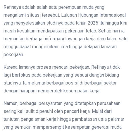
Refinaya adalah salah satu perempuan muda yang
mengalami situasi tersebut. Lulusan Hubungan Internasional
yang menyelesaikan studinya pada tahun 2025 itu hingga kini
masih kesulitan mendapatkan pekerjaan tetap. Setiap hari ia
memantau berbagai informasi lowongan kerja dan dalam satu
minggu dapat mengirimkan lima hingga delapan lamaran
pekerjaan.
Karena lamanya proses mencari pekerjaan, Refinaya tidak
lagi berfokus pada pekerjaan yang sesuai dengan bidang
studinya. Ia melamar berbagai posisi di berbagai sektor
dengan harapan memperoleh kesempatan kerja.
Namun, berbagai persyaratan yang ditetapkan perusahaan
sering kali sulit dipenuhi oleh pencari kerja. Mulai dari
tuntutan pengalaman kerja hingga pembatasan usia pelamar
yang semakin mempersempit kesempatan generasi muda