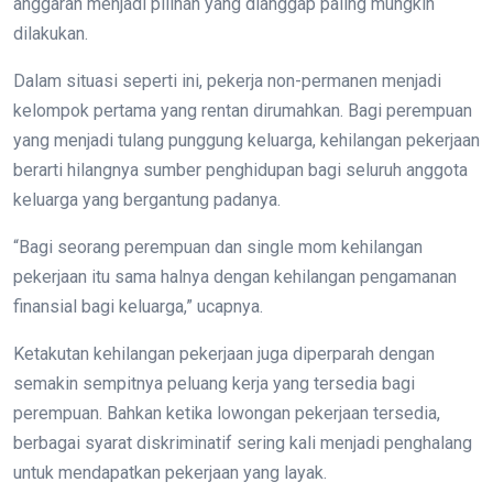
anggaran menjadi pilihan yang dianggap paling mungkin
dilakukan.
Dalam situasi seperti ini, pekerja non-permanen menjadi
kelompok pertama yang rentan dirumahkan. Bagi perempuan
yang menjadi tulang punggung keluarga, kehilangan pekerjaan
berarti hilangnya sumber penghidupan bagi seluruh anggota
keluarga yang bergantung padanya.
“Bagi seorang perempuan dan single mom kehilangan
pekerjaan itu sama halnya dengan kehilangan pengamanan
finansial bagi keluarga,” ucapnya.
Ketakutan kehilangan pekerjaan juga diperparah dengan
semakin sempitnya peluang kerja yang tersedia bagi
perempuan. Bahkan ketika lowongan pekerjaan tersedia,
berbagai syarat diskriminatif sering kali menjadi penghalang
untuk mendapatkan pekerjaan yang layak.