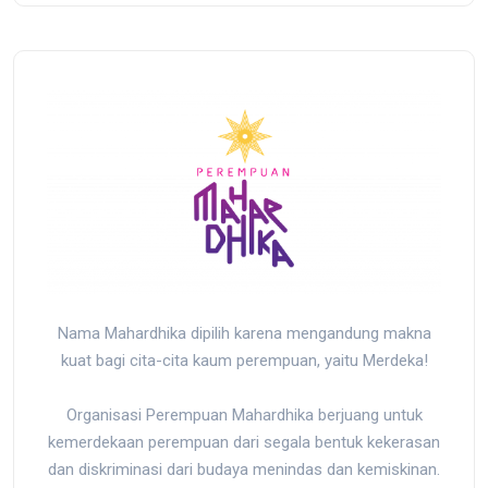
Nama Mahardhika dipilih karena mengandung makna
kuat bagi cita-cita kaum perempuan, yaitu Merdeka!
Organisasi Perempuan Mahardhika berjuang untuk
kemerdekaan perempuan dari segala bentuk kekerasan
dan diskriminasi dari budaya menindas dan kemiskinan.