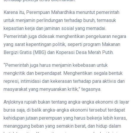
Karena itu, Perempuan Mahardhika menuntut pemerintah
untuk menjamin perlindungan terhadap buruh, termasuk
kepastian kerja dan jaminan sosial yang memadai.
Pemerintah juga didesak menghentikan pengeluaran negara
yang sarat kepentingan politik, seperti program Makanan
Bergizi Gratis (MBG) dan Koperasi Desa Merah Putih.
“Pemerintah juga harus menjamin kebebasan untuk
mengkritik dan berpendapat. Menghentikan segala bentuk
represi, intimidasi dan kekerasan terhadap para aktivis dan
masyarakat yang menyuarakan kritik,” tegasnya.
Anjloknya rupiah bukan tentang angka-angka ekonomi di layar
bursa saja, di balik angka-angka ekonomi tersebut terdapat
kehidupan jutaan perempuan yang harus bekerja lebih keras,
menanggung beban yang semakin berat, dan hidup dalam