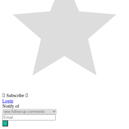
Subscribe
Login
Notify of