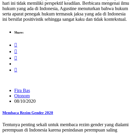
hari ini tidak memiliki perspektif keadilan. Berbicara mengenai ilmu
hukum yang ada di Indonesia, Agustine menuturkan bahwa hukum
serta aparat penegak hukum termasuk jaksa yang ada di Indonesia
ini bersifat positivistik sehingga sangat kaku dan tidak kontekstual.
Share:
Fira Bas
Otonom
08/10/2020
Membaca Rezim Gender 2020
Tentunya penting sekali untuk membaca rezim gender yang dialami
perempuan di Indonesia karena penindasan perempuan saling