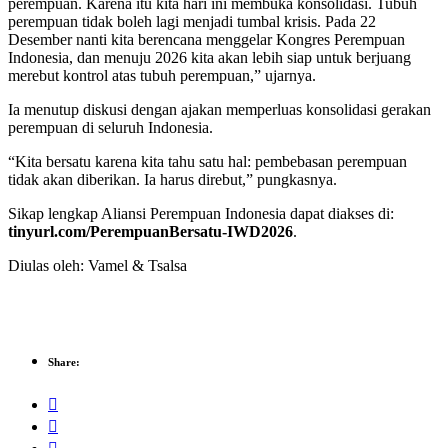
perempuan. Karena itu kita hari ini membuka konsolidasi. Tubuh
perempuan tidak boleh lagi menjadi tumbal krisis. Pada 22
Desember nanti kita berencana menggelar Kongres Perempuan
Indonesia, dan menuju 2026 kita akan lebih siap untuk berjuang
merebut kontrol atas tubuh perempuan,” ujarnya.
Ia menutup diskusi dengan ajakan memperluas konsolidasi gerakan
perempuan di seluruh Indonesia.
“Kita bersatu karena kita tahu satu hal: pembebasan perempuan
tidak akan diberikan. Ia harus direbut,” pungkasnya.
Sikap lengkap Aliansi Perempuan Indonesia dapat diakses di:
tinyurl.com/PerempuanBersatu-IWD2026
.
Diulas oleh: Vamel & Tsalsa
Share: