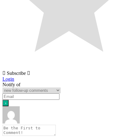
Subscribe
Login
Notify of