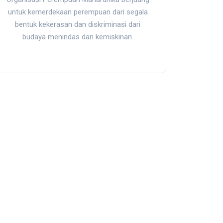
untuk kemerdekaan perempuan dari segala
bentuk kekerasan dan diskriminasi dari
budaya menindas dan kemiskinan.