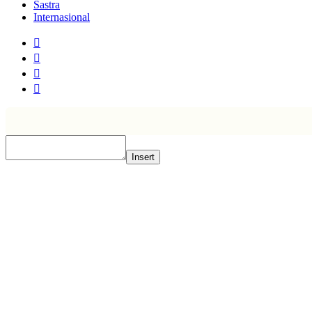
Sastra
Internasional
Insert