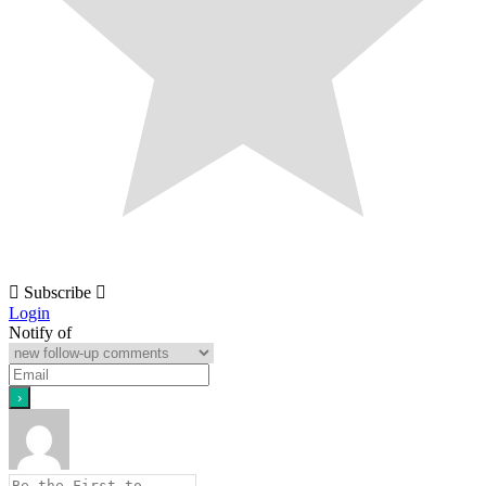
Subscribe
Login
Notify of