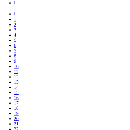
1
2
3
4
5
6
7
8
9
10
11
12
13
14
15
16
17
18
19
20
21
22