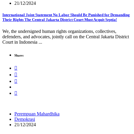
21/12/2024
International Joint Statement No Labor Should Be Punished for Demanding
Their Rights The Central Jakarta District Court Must Acquit Septia!
We, the undersigned human rights organizations, collectives,
defenders, and advocates, jointly call on the Central Jakarta District
Court in Indonesia ...
Share:
Perempuan Mahardhika
Demokrasi
21/12/2024