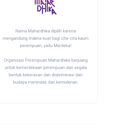
Nama Mahardhika dipilih karena
mengandung makna kuat bagi cita-cita kaum
perempuan, yaitu Merdeka!
Organisasi Perempuan Mahardhika berjuang
untuk kemerdekaan perempuan dari segala
bentuk kekerasan dan diskriminasi dari
budaya menindas dan kemiskinan.