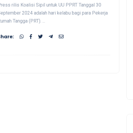
ress rilis Koalisi Sipil untuk UU PPRT Tanggal 30
eptember 2024 adalah hari kelabu bagi para Pekerja
umah Tangga (PRT). ...
Share: