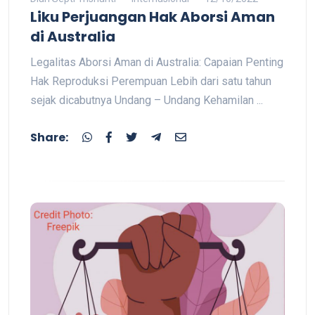
Liku Perjuangan Hak Aborsi Aman
di Australia
Legalitas Aborsi Aman di Australia: Capaian Penting
Hak Reproduksi Perempuan Lebih dari satu tahun
sejak dicabutnya Undang – Undang Kehamilan ...
Share: