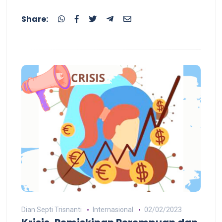
Share:
Dian Septi Trisnanti
Internasional
02/02/2023