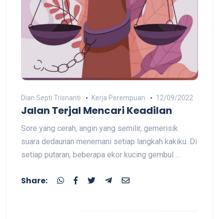
Dian Septi Trisnanti
Kerja Perempuan
12/09/2022
Jalan Terjal Mencari Keadilan
Sore yang cerah, angin yang semilir, gemerisik
suara dedaunan menemani setiap langkah kakiku. Di
setiap putaran, beberapa ekor kucing gembul ...
Share: