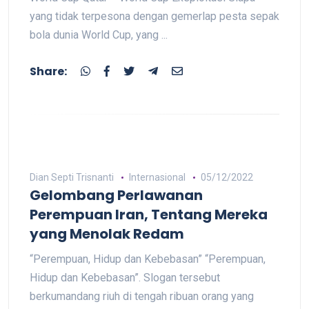
yang tidak terpesona dengan gemerlap pesta sepak
bola dunia World Cup, yang ...
Share:
Dian Septi Trisnanti
Internasional
05/12/2022
Gelombang Perlawanan
Perempuan Iran, Tentang Mereka
yang Menolak Redam
“Perempuan, Hidup dan Kebebasan” “Perempuan,
Hidup dan Kebebasan”. Slogan tersebut
berkumandang riuh di tengah ribuan orang yang