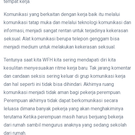
tempat kerja.
Komunikasi yang berkaitan dengan kerja baik itu melalui
komunikasi tatap muka dan melalui teknologi komunikasi dan
informasi, menjadi sangat rentan untuk terjadinya kekerasan
seksual. Alat komunikasi berupa telepon genggam bisa
menjadi medium untuk melakukan kekerasan seksual.
Tentunya saat kita WFH kita sering mendapati diri kita
kesulitan menyesuaikan ritme kerja baru. Tak jarang komentar
dan candaan seksis sering keluar di grup komunikasi kerja
dan hal seperti ini tidak bisa dihindari. Akhirnya ruang
komunikasi menjadi tidak aman bagi pekerja perempuan.
Perempuan akhirnya tidak dapat berkomunikasi secara
leluasa dimana banyak pekerja yang akan menghakiminya
terutama Ketika perempuan masih harus berjuang bekerja
dari rumah sambil mengurus anaknya yang sedang sekolah
dari rumah.