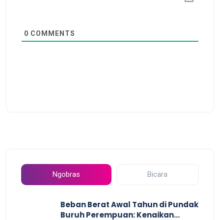
0
COMMENTS
Ngobras
Bicara
Beban Berat Awal Tahun di Pundak
Buruh Perempuan: Kenaikan