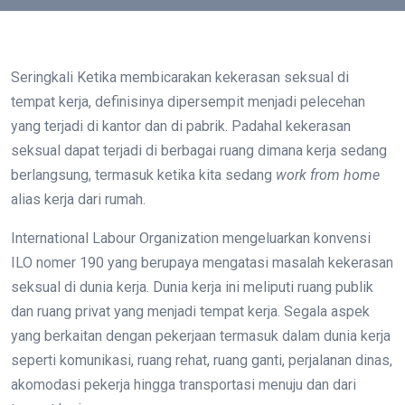
Seringkali Ketika membicarakan kekerasan seksual di
tempat kerja, definisinya dipersempit menjadi pelecehan
yang terjadi di kantor dan di pabrik. Padahal kekerasan
seksual dapat terjadi di berbagai ruang dimana kerja sedang
berlangsung, termasuk ketika kita sedang
work from home
alias kerja dari rumah.
International Labour Organization mengeluarkan konvensi
ILO nomer 190 yang berupaya mengatasi masalah kekerasan
seksual di dunia kerja. Dunia kerja ini meliputi ruang publik
dan ruang privat yang menjadi tempat kerja. Segala aspek
yang berkaitan dengan pekerjaan termasuk dalam dunia kerja
seperti komunikasi, ruang rehat, ruang ganti, perjalanan dinas,
akomodasi pekerja hingga transportasi menuju dan dari