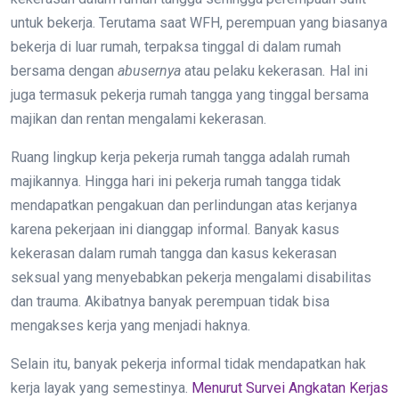
untuk bekerja. Terutama saat WFH, perempuan yang biasanya
bekerja di luar rumah, terpaksa tinggal di dalam rumah
bersama dengan
abusernya
atau pelaku kekerasan
.
Hal ini
juga termasuk pekerja rumah tangga yang tinggal bersama
majikan dan rentan mengalami kekerasan.
Ruang lingkup kerja pekerja rumah tangga adalah rumah
majikannya. Hingga hari ini pekerja rumah tangga tidak
mendapatkan pengakuan dan perlindungan atas kerjanya
karena pekerjaan ini dianggap informal. Banyak kasus
kekerasan dalam rumah tangga dan kasus kekerasan
seksual yang menyebabkan pekerja mengalami disabilitas
dan trauma. Akibatnya banyak perempuan tidak bisa
mengakses kerja yang menjadi haknya.
Selain itu, banyak pekerja informal tidak mendapatkan hak
kerja layak yang semestinya.
Menurut Survei Angkatan Kerjas