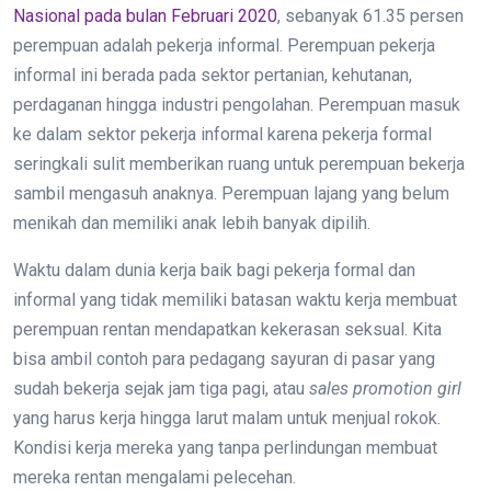
Nasional pada bulan Februari 2020
, sebanyak 61.35 persen
perempuan adalah pekerja informal. Perempuan pekerja
informal ini berada pada sektor pertanian, kehutanan,
perdaganan hingga industri pengolahan. Perempuan masuk
ke dalam sektor pekerja informal karena pekerja formal
seringkali sulit memberikan ruang untuk perempuan bekerja
sambil mengasuh anaknya. Perempuan lajang yang belum
menikah dan memiliki anak lebih banyak dipilih.
Waktu dalam dunia kerja baik bagi pekerja formal dan
informal yang tidak memiliki batasan waktu kerja membuat
perempuan rentan mendapatkan kekerasan seksual. Kita
bisa ambil contoh para pedagang sayuran di pasar yang
sudah bekerja sejak jam tiga pagi, atau
sales promotion girl
yang harus kerja hingga larut malam untuk menjual rokok.
Kondisi kerja mereka yang tanpa perlindungan membuat
mereka rentan mengalami pelecehan.