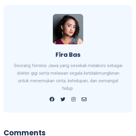
Fira Bas
Seorang feminis Jawa yang sesekali melakoni sebagai
dokter gigi serta melawan segala ketidakmungkinan
untuk menemukan cinta, kehidupan, dan semangat
hidup.
Comments