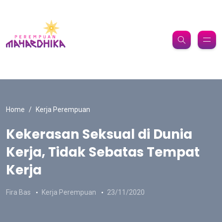
Home
Kerja Perempuan
Kekerasan Seksual di Dunia
Kerja, Tidak Sebatas Tempat
Kerja
Fira Bas
Kerja Perempuan
23/11/2020