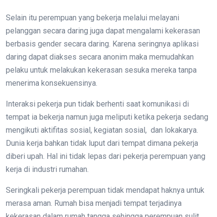
Selain itu perempuan yang bekerja melalui melayani
pelanggan secara daring juga dapat mengalami kekerasan
berbasis gender secara daring. Karena seringnya aplikasi
daring dapat diakses secara anonim maka memudahkan
pelaku untuk melakukan kekerasan sesuka mereka tanpa
menerima konsekuensinya.
Interaksi pekerja pun tidak berhenti saat komunikasi di
tempat ia bekerja namun juga meliputi ketika pekerja sedang
mengikuti aktifitas sosial, kegiatan sosial, dan lokakarya.
Dunia kerja bahkan tidak luput dari tempat dimana pekerja
diberi upah. Hal ini tidak lepas dari pekerja perempuan yang
kerja di industri rumahan.
Seringkali pekerja perempuan tidak mendapat haknya untuk
merasa aman. Rumah bisa menjadi tempat terjadinya
kekerasan dalam rumah tangga sehingga perempuan sulit