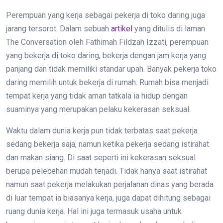
Perempuan yang kerja sebagai pekerja di toko daring juga
jarang tersorot. Dalam sebuah
artikel
yang ditulis di laman
The Conversation oleh Fathimah Fildzah Izzati, perempuan
yang bekerja di toko daring, bekerja dengan jam kerja yang
panjang dan tidak memiliki standar upah. Banyak pekerja toko
daring memilih untuk bekerja di rumah. Rumah bisa menjadi
tempat kerja yang tidak aman tatkala ia hidup dengan
suaminya yang merupakan pelaku kekerasan seksual.
Waktu dalam dunia kerja pun tidak terbatas saat pekerja
sedang bekerja saja, namun ketika pekerja sedang istirahat
dan makan siang. Di saat seperti ini kekerasan seksual
berupa pelecehan mudah terjadi. Tidak hanya saat istirahat
namun saat pekerja melakukan perjalanan dinas yang berada
di luar tempat ia biasanya kerja, juga dapat dihitung sebagai
ruang dunia kerja. Hal ini juga termasuk usaha untuk