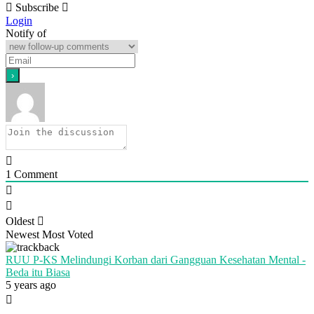
Subscribe
Login
Notify of
1
Comment
Oldest
Newest
Most Voted
RUU P-KS Melindungi Korban dari Gangguan Kesehatan Mental -
Beda itu Biasa
5 years ago