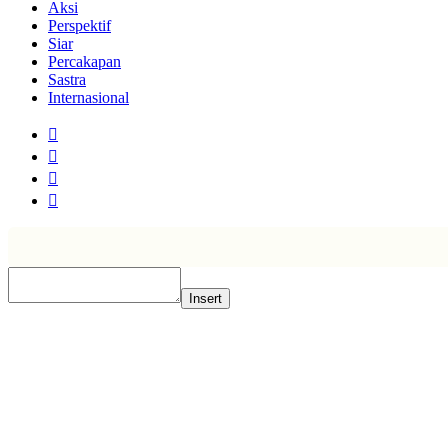
Aksi
Perspektif
Siar
Percakapan
Sastra
Internasional
Insert