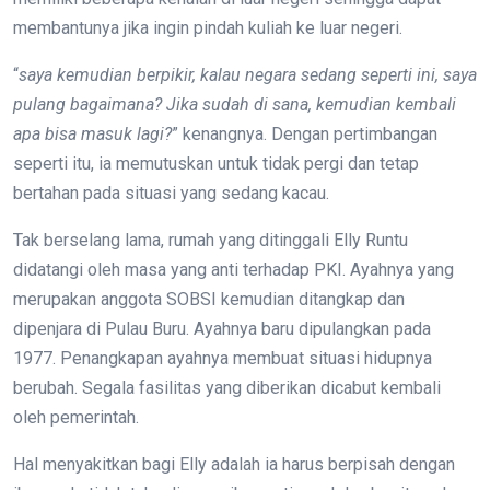
membantunya jika ingin pindah kuliah ke luar negeri.
“
saya kemudian berpikir, kalau negara sedang seperti ini, saya
pulang bagaimana? Jika sudah di sana, kemudian kembali
apa bisa masuk lagi?
” kenangnya. Dengan pertimbangan
seperti itu, ia memutuskan untuk tidak pergi dan tetap
bertahan pada situasi yang sedang kacau.
Tak berselang lama, rumah yang ditinggali Elly Runtu
didatangi oleh masa yang anti terhadap PKI. Ayahnya yang
merupakan anggota SOBSI kemudian ditangkap dan
dipenjara di Pulau Buru. Ayahnya baru dipulangkan pada
1977. Penangkapan ayahnya membuat situasi hidupnya
berubah. Segala fasilitas yang diberikan dicabut kembali
oleh pemerintah.
Hal menyakitkan bagi Elly adalah ia harus berpisah dengan