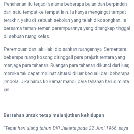
Penahanan itu terjadi selama beberapa bulan dan berpindah
dari satu tempat ke tempat lain. Ia hanya mengingat tempat
terakhir, yaitu di sebuah sekolah yang telah dikosongkan. Ia
bersama teman-teman perempuannya yang ditangkap tinggal
di sebuah ruang kelas.
Perempuan dan laki-laki dipisahkan ruangannya. Sementara
beberapa ruang kosong ditinggali para prajurit tentara yang
menjaga para tahanan. Ruangan para tahanan dikunci dari luar,
mereka tak dapat melihat situasi diluar kecuali dari beberapa
jendela. Jika harus ke kamar mandi, para tahanan harus minta
ijin.
Bertahan untuk tetap melanjutkan kehidupan
“
Tepat hari ulang tahun DKI Jakarta pada 22 Juni 1966, saya