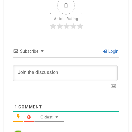
0
Article Rating
Subscribe
Login
1
COMMENT
Oldest