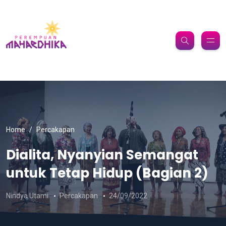
Home
Percakapan
Dialita, Nyanyian Semangat
untuk Tetap Hidup (Bagian 2)
Nindya Utami
Percakapan
24/09/2022