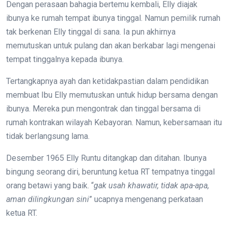
Dengan perasaan bahagia bertemu kembali, Elly diajak
ibunya ke rumah tempat ibunya tinggal. Namun pemilik rumah
tak berkenan Elly tinggal di sana. Ia pun akhirnya
memutuskan untuk pulang dan akan berkabar lagi mengenai
tempat tinggalnya kepada ibunya.
Tertangkapnya ayah dan ketidakpastian dalam pendidikan
membuat Ibu Elly memutuskan untuk hidup bersama dengan
ibunya. Mereka pun mengontrak dan tinggal bersama di
rumah kontrakan wilayah Kebayoran. Namun, kebersamaan itu
tidak berlangsung lama.
Desember 1965 Elly Runtu ditangkap dan ditahan. Ibunya
bingung seorang diri, beruntung ketua RT tempatnya tinggal
orang betawi yang baik. “
gak usah khawatir, tidak apa-apa,
aman dilingkungan sini
” ucapnya mengenang perkataan
ketua RT.