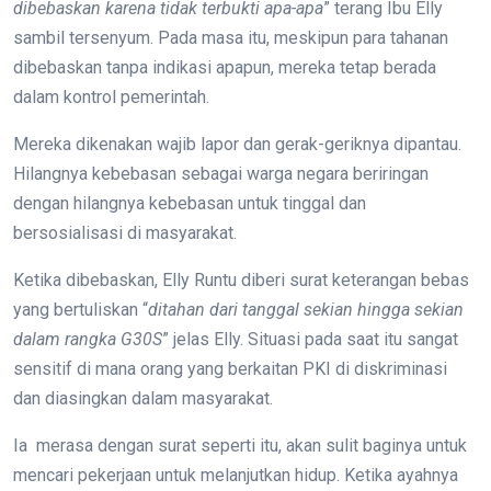
dibebaskan karena tidak terbukti apa-apa
” terang Ibu Elly
sambil tersenyum. Pada masa itu, meskipun para tahanan
dibebaskan tanpa indikasi apapun, mereka tetap berada
dalam kontrol pemerintah.
Mereka dikenakan wajib lapor dan gerak-geriknya dipantau.
Hilangnya kebebasan sebagai warga negara beriringan
dengan hilangnya kebebasan untuk tinggal dan
bersosialisasi di masyarakat.
Ketika dibebaskan, Elly Runtu diberi surat keterangan bebas
yang bertuliskan “
ditahan dari tanggal sekian hingga sekian
dalam rangka G30S
” jelas Elly. Situasi pada saat itu sangat
sensitif di mana orang yang berkaitan PKI di diskriminasi
dan diasingkan dalam masyarakat.
Ia merasa dengan surat seperti itu, akan sulit baginya untuk
mencari pekerjaan untuk melanjutkan hidup. Ketika ayahnya