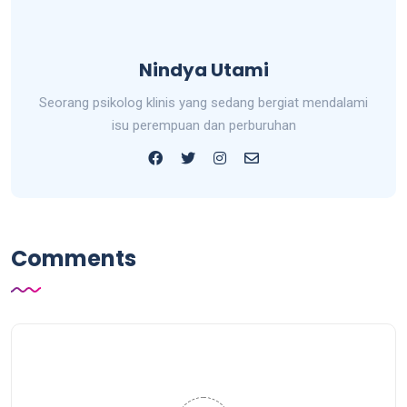
Nindya Utami
Seorang psikolog klinis yang sedang bergiat mendalami
isu perempuan dan perburuhan
Comments