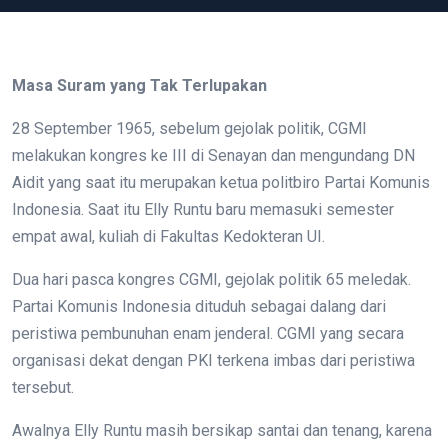
Masa Suram yang Tak Terlupakan
28 September 1965, sebelum gejolak politik, CGMI
melakukan kongres ke III di Senayan dan mengundang DN
Aidit yang saat itu merupakan ketua politbiro Partai Komunis
Indonesia. Saat itu Elly Runtu baru memasuki semester
empat awal, kuliah di Fakultas Kedokteran UI.
Dua hari pasca kongres CGMI, gejolak politik 65 meledak.
Partai Komunis Indonesia dituduh sebagai dalang dari
peristiwa pembunuhan enam jenderal. CGMI yang secara
organisasi dekat dengan PKI terkena imbas dari peristiwa
tersebut.
Awalnya Elly Runtu masih bersikap santai dan tenang, karena