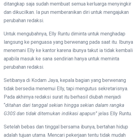
ditangkap saja sudah membuat semua kerluarga menyingkir
dan dikucilkan. Ia pun memberanikan diri untuk mengajukan
perubahan redaksi.
Untuk mengubahnya, Elly Runtu diminta untuk menghadap
langsung ke penguasa yang berwenang pada saat itu. Ibunya
menemani Elly ke kantor karena ibunya takut ia tidak kembali
apabila masuk ke sana sendirian hanya untuk meminta
perubahan redaksi.
Setibanya di Kodam Jaya, kepala bagian yang berwenang
tidak bersedia menemui Elly, tapi mengutus sekretarisnya.
Pada akhirnya redaksi surat itu berhasil diubah menjadi
“
ditahan dari tanggal sekian hingga sekian dalam rangka
G30S dan tidak ditemukan indikasi apapun
” jelas Elly Runtu.
Setelah bebas dan tinggal bersama ibunya, bertahan hidup
adalah tujuan utama. Mencari pekerjaan tentu tidak mudah