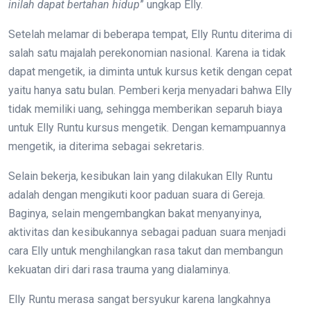
inilah dapat bertahan hidup
” ungkap Elly.
Setelah melamar di beberapa tempat, Elly Runtu diterima di
salah satu majalah perekonomian nasional. Karena ia tidak
dapat mengetik, ia diminta untuk kursus ketik dengan cepat
yaitu hanya satu bulan. Pemberi kerja menyadari bahwa Elly
tidak memiliki uang, sehingga memberikan separuh biaya
untuk Elly Runtu kursus mengetik. Dengan kemampuannya
mengetik, ia diterima sebagai sekretaris.
Selain bekerja, kesibukan lain yang dilakukan Elly Runtu
adalah dengan mengikuti koor paduan suara di Gereja.
Baginya, selain mengembangkan bakat menyanyinya,
aktivitas dan kesibukannya sebagai paduan suara menjadi
cara Elly untuk menghilangkan rasa takut dan membangun
kekuatan diri dari rasa trauma yang dialaminya.
Elly Runtu merasa sangat bersyukur karena langkahnya