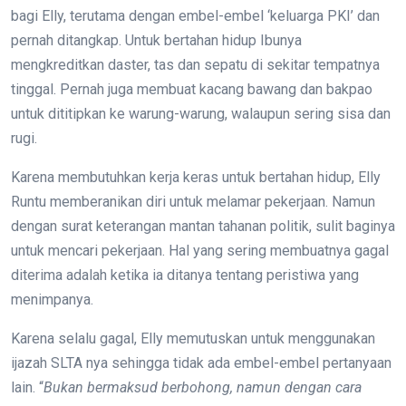
bagi Elly, terutama dengan embel-embel ‘keluarga PKI’ dan
pernah ditangkap. Untuk bertahan hidup Ibunya
mengkreditkan daster, tas dan sepatu di sekitar tempatnya
tinggal. Pernah juga membuat kacang bawang dan bakpao
untuk dititipkan ke warung-warung, walaupun sering sisa dan
rugi.
Karena membutuhkan kerja keras untuk bertahan hidup, Elly
Runtu memberanikan diri untuk melamar pekerjaan. Namun
dengan surat keterangan mantan tahanan politik, sulit baginya
untuk mencari pekerjaan. Hal yang sering membuatnya gagal
diterima adalah ketika ia ditanya tentang peristiwa yang
menimpanya.
Karena selalu gagal, Elly memutuskan untuk menggunakan
ijazah SLTA nya sehingga tidak ada embel-embel pertanyaan
lain. “
Bukan bermaksud berbohong, namun dengan cara