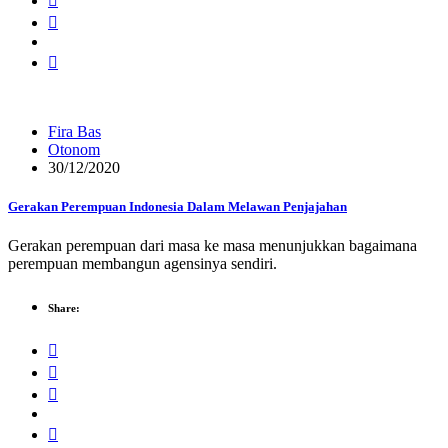
Fira Bas
Otonom
30/12/2020
Gerakan Perempuan Indonesia Dalam Melawan Penjajahan
Gerakan perempuan dari masa ke masa menunjukkan bagaimana
perempuan membangun agensinya sendiri.
Share: