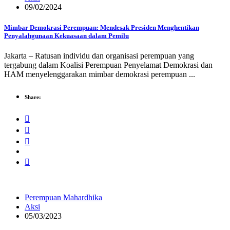
09/02/2024
Mimbar Demokrasi Perempuan: Mendesak Presiden Menghentikan
Penyalahgunaan Kekuasaan dalam Pemilu
Jakarta – Ratusan individu dan organisasi perempuan yang
tergabung dalam Koalisi Perempuan Penyelamat Demokrasi dan
HAM menyelenggarakan mimbar demokrasi perempuan ...
Share:
Perempuan Mahardhika
Aksi
05/03/2023