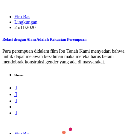
Fira Bas
Lingkungan
25/11/2020
Relasi dengan Alam Adalah Kekuatan Perempuan
Para perempuan didalam film Ibu Tanah Kami menyadari bahwa
untuk dapat melawan kezaliman maka mereka harus berani
mendobrak konstruksi gender yang ada di masyarakat.
Share:
Fira Bas