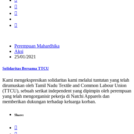
Perempuan Mahardhika
Aksi
25/01/2021
Solidaritas Bersama TTCU
Kami mengekspresikan solidaritas kami melalui tuntutan yang telah
dirumuskan oleh Tamil Nadu Textile and Common Labour Union
(TTCU), sebuah serikat independent yang dipimpin oleh perempuan
yang telah mengorganisir pekerja di Natchi Apparels dan
memberikan dukungan terhadap keluarga korban.
Share: