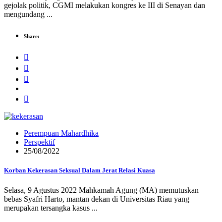
gejolak politik, CGMI melakukan kongres ke III di Senayan dan
mengundang ...
Share:
Perempuan Mahardhika
Perspektif
25/08/2022
Korban Kekerasan Seksual Dalam Jerat Relasi Kuasa
Selasa, 9 Agustus 2022 Mahkamah Agung (MA) memutuskan
bebas Syafri Harto, mantan dekan di Universitas Riau yang
merupakan tersangka kasus ...