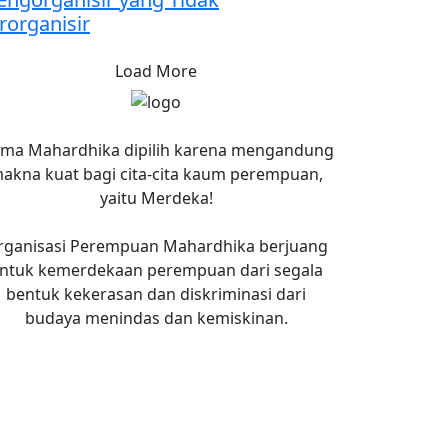
rorganisir
Load More
ma Mahardhika dipilih karena mengandung
akna kuat bagi cita-cita kaum perempuan,
yaitu Merdeka!
rganisasi Perempuan Mahardhika berjuang
ntuk kemerdekaan perempuan dari segala
bentuk kekerasan dan diskriminasi dari
budaya menindas dan kemiskinan.