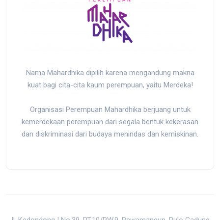
Nama Mahardhika dipilih karena mengandung makna
kuat bagi cita-cita kaum perempuan, yaitu Merdeka!
Organisasi Perempuan Mahardhika berjuang untuk
kemerdekaan perempuan dari segala bentuk kekerasan
dan diskriminasi dari budaya menindas dan kemiskinan.