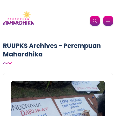
RUUPKS Archives - Perempuan
Mahardhika