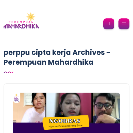
perppu cipta kerja Archives -
Perempuan Mahardhika