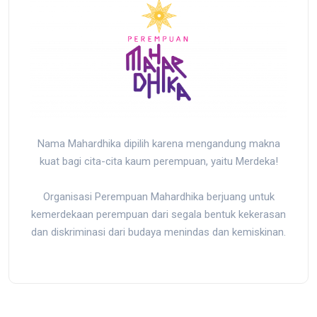
Nama Mahardhika dipilih karena mengandung makna
kuat bagi cita-cita kaum perempuan, yaitu Merdeka!
Organisasi Perempuan Mahardhika berjuang untuk
kemerdekaan perempuan dari segala bentuk kekerasan
dan diskriminasi dari budaya menindas dan kemiskinan.