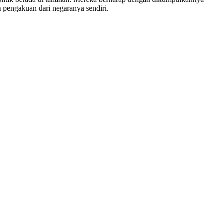
n pengakuan dari negaranya sendiri.