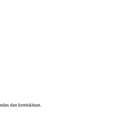
indas dan kemiskinan.