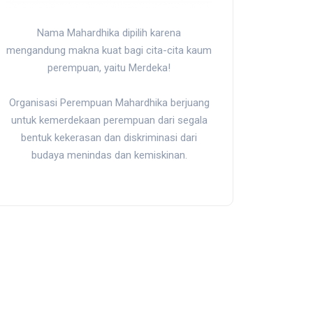
Nama Mahardhika dipilih karena
mengandung makna kuat bagi cita-cita kaum
perempuan, yaitu Merdeka!
Organisasi Perempuan Mahardhika berjuang
untuk kemerdekaan perempuan dari segala
bentuk kekerasan dan diskriminasi dari
budaya menindas dan kemiskinan.