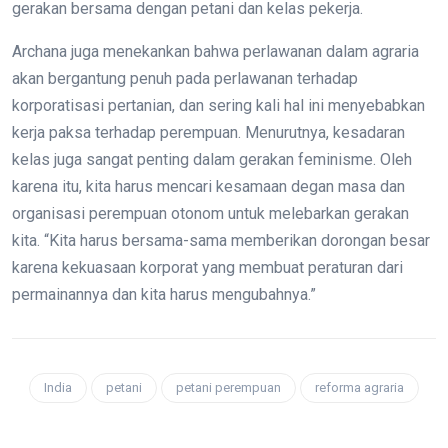
gerakan bersama dengan petani dan kelas pekerja.
Archana juga menekankan bahwa perlawanan dalam agraria
akan bergantung penuh pada perlawanan terhadap
korporatisasi pertanian, dan sering kali hal ini menyebabkan
kerja paksa terhadap perempuan. Menurutnya, kesadaran
kelas juga sangat penting dalam gerakan feminisme. Oleh
karena itu, kita harus mencari kesamaan degan masa dan
organisasi perempuan otonom untuk melebarkan gerakan
kita. “Kita harus bersama-sama memberikan dorongan besar
karena kekuasaan korporat yang membuat peraturan dari
permainannya dan kita harus mengubahnya.”
India
petani
petani perempuan
reforma agraria