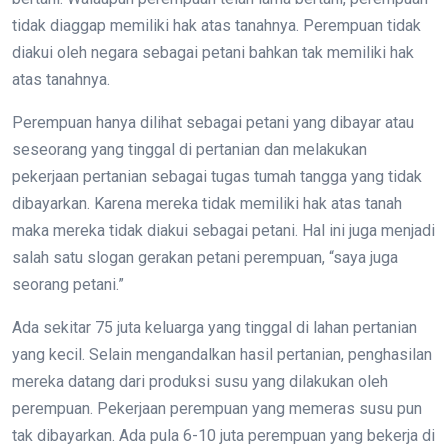
tidak diaggap memiliki hak atas tanahnya. Perempuan tidak
diakui oleh negara sebagai petani bahkan tak memiliki hak
atas tanahnya.
Perempuan hanya dilihat sebagai petani yang dibayar atau
seseorang yang tinggal di pertanian dan melakukan
pekerjaan pertanian sebagai tugas tumah tangga yang tidak
dibayarkan. Karena mereka tidak memiliki hak atas tanah
maka mereka tidak diakui sebagai petani. Hal ini juga menjadi
salah satu slogan gerakan petani perempuan, “saya juga
seorang petani.”
Ada sekitar 75 juta keluarga yang tinggal di lahan pertanian
yang kecil. Selain mengandalkan hasil pertanian, penghasilan
mereka datang dari produksi susu yang dilakukan oleh
perempuan. Pekerjaan perempuan yang memeras susu pun
tak dibayarkan. Ada pula 6-10 juta perempuan yang bekerja di