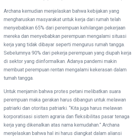
Archana kemudian menjelaskan bahwa kebijakan yang
mengharuskan masyarakat untuk kerja dari rumah telah
menyebabkan 65% dari perempuan kehilangan pekerjaan
mereka dan menyebabkan perempuan mengalami situasi
kerja yang tidak dibayar seperti mengurus rumah tangga.
Sebelumnya 90% dari pekerja perempuan yang diupah kerja
di sektor yang diinformalkan. Adanya pandemi makin
membuat perempuan rentan mengalami kekerasan dalam
tumah tangga.
Untuk menjamin bahwa protes petani melibatkan suara
perempuan maka gerakan harus dibangun untuk melawan
patriarki dan otoritas patriarki. “Kita juga harus melawan
korporatisasi sistem agraria dan fleksibilitas pasar tenaga
kerja yang dikenalkan atas nama kemudahan.” Archana
menjelaskan bahwa hal ini harus diangkat dalam aliansi