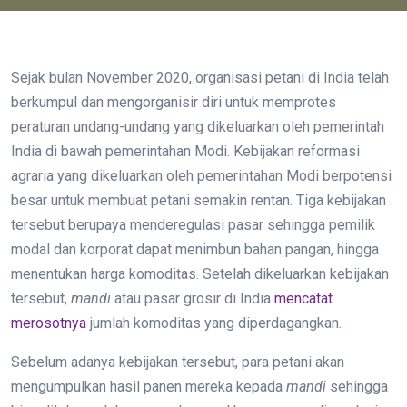
Sejak bulan November 2020, organisasi petani di India telah
berkumpul dan mengorganisir diri untuk memprotes
peraturan undang-undang yang dikeluarkan oleh pemerintah
India di bawah pemerintahan Modi. Kebijakan reformasi
agraria yang dikeluarkan oleh pemerintahan Modi berpotensi
besar untuk membuat petani semakin rentan. Tiga kebijakan
tersebut berupaya menderegulasi pasar sehingga pemilik
modal dan korporat dapat menimbun bahan pangan, hingga
menentukan harga komoditas. Setelah dikeluarkan kebijakan
tersebut,
mandi
atau pasar grosir di India
mencatat
merosotnya
jumlah komoditas yang diperdagangkan.
Sebelum adanya kebijakan tersebut, para petani akan
mengumpulkan hasil panen mereka kepada
mandi
sehingga