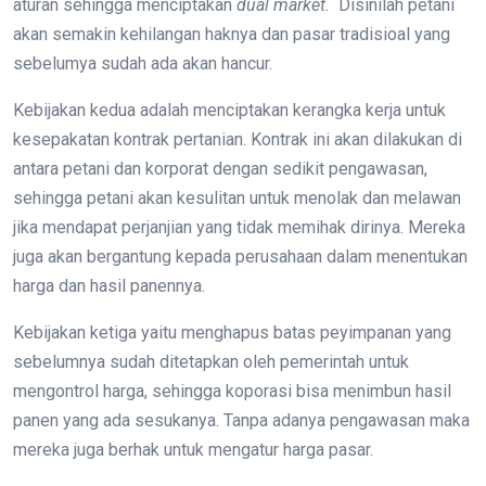
aturan sehingga menciptakan
dual market.
Disinilah petani
akan semakin kehilangan haknya dan pasar tradisioal yang
sebelumya sudah ada akan hancur.
Kebijakan kedua adalah menciptakan kerangka kerja untuk
kesepakatan kontrak pertanian. Kontrak ini akan dilakukan di
antara petani dan korporat dengan sedikit pengawasan,
sehingga petani akan kesulitan untuk menolak dan melawan
jika mendapat perjanjian yang tidak memihak dirinya. Mereka
juga akan bergantung kepada perusahaan dalam menentukan
harga dan hasil panennya.
Kebijakan ketiga yaitu menghapus batas peyimpanan yang
sebelumnya sudah ditetapkan oleh pemerintah untuk
mengontrol harga, sehingga koporasi bisa menimbun hasil
panen yang ada sesukanya. Tanpa adanya pengawasan maka
mereka juga berhak untuk mengatur harga pasar.