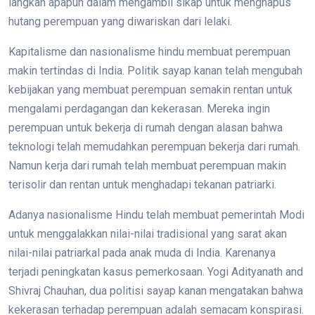
langkah apapun dalam mengambil sikap untuk menghapus
hutang perempuan yang diwariskan dari lelaki.
Kapitalisme dan nasionalisme hindu membuat perempuan
makin tertindas di India. Politik sayap kanan telah mengubah
kebijakan yang membuat perempuan semakin rentan untuk
mengalami perdagangan dan kekerasan. Mereka ingin
perempuan untuk bekerja di rumah dengan alasan bahwa
teknologi telah memudahkan perempuan bekerja dari rumah.
Namun kerja dari rumah telah membuat perempuan makin
terisolir dan rentan untuk menghadapi tekanan patriarki.
Adanya nasionalisme Hindu telah membuat pemerintah Modi
untuk menggalakkan nilai-nilai tradisional yang sarat akan
nilai-nilai patriarkal pada anak muda di India. Karenanya
terjadi peningkatan kasus pemerkosaan. Yogi Adityanath and
Shivraj Chauhan, dua politisi sayap kanan mengatakan bahwa
kekerasan terhadap perempuan adalah semacam konspirasi.