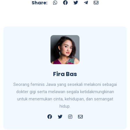
Share:
Fira Bas
Seorang feminis Jawa yang sesekali melakoni sebagai
dokter gigi serta melawan segala ketidakmungkinan
untuk menemukan cinta, kehidupan, dan semangat
hidup.