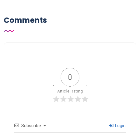
Comments
0
Article Rating
Subscribe
Login