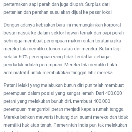
perternakan sapi perah dan juga diupah. Surplus dari
pertanian dah perahan susu akan dijual ke pasar lokal.
Dengan adanya kebijakan baru ini memungkinkan korporat
besar masuk ke dalam sektor hewan ternak dan sapi perah
sehingga membuat perempuan makin rentan terutama jika
mereka tak memiliki otonomi atas diri mereka. Belum lagi
sekitar 60% perempuan yang tidak terdaftar sebagai
penduduk adalah perempuan. Mereka tak memiliki bukti
administratif untuk membuktikan tanggal lahir mereka.
Petani lelaki yang melakukan bunuh diri pun telah membuat
perempuan dalam posisi yang sangat lemah. Dari 400.000
petani yang melakukan bunuh diri, membuat 400.000
perempuan mengambil peran menjadi kepala rumah tangga.
Mereka bahkan mewarisi hutang dari suami mereka dan tidak
memiliki hak atas tanah. Pemerintah India pun tak melakukan