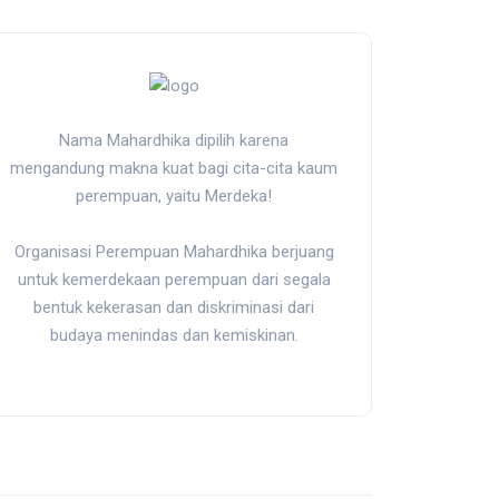
Nama Mahardhika dipilih karena
mengandung makna kuat bagi cita-cita kaum
perempuan, yaitu Merdeka!
Organisasi Perempuan Mahardhika berjuang
untuk kemerdekaan perempuan dari segala
bentuk kekerasan dan diskriminasi dari
budaya menindas dan kemiskinan.