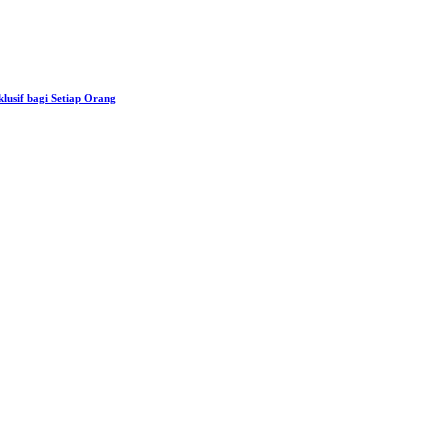
usif bagi Setiap Orang