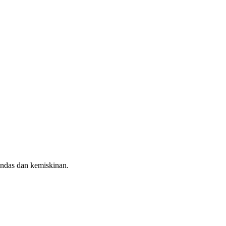
indas dan kemiskinan.