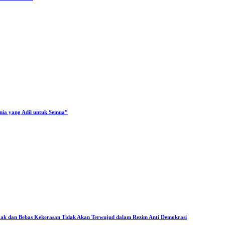
unia yang Adil untuk Semua”
ak dan Bebas Kekerasan Tidak Akan Terwujud dalam Rezim Anti Demokrasi