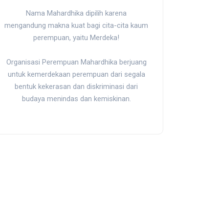
Nama Mahardhika dipilih karena
mengandung makna kuat bagi cita-cita kaum
perempuan, yaitu Merdeka!
Organisasi Perempuan Mahardhika berjuang
untuk kemerdekaan perempuan dari segala
bentuk kekerasan dan diskriminasi dari
budaya menindas dan kemiskinan.