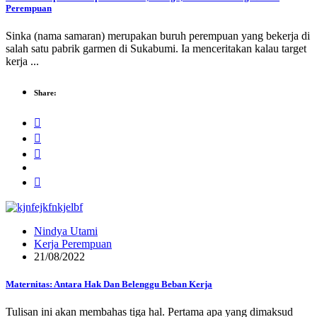
Perempuan
Sinka (nama samaran) merupakan buruh perempuan yang bekerja di
salah satu pabrik garmen di Sukabumi. Ia menceritakan kalau target
kerja ...
Share:
Nindya Utami
Kerja Perempuan
21/08/2022
Maternitas: Antara Hak Dan Belenggu Beban Kerja
Tulisan ini akan membahas tiga hal. Pertama apa yang dimaksud