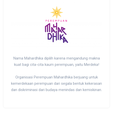
Nama Mahardhika dipilih karena mengandung makna
kuat bagi cita-cita kaum perempuan, yaitu Merdeka!
Organisasi Perempuan Mahardhika berjuang untuk
kemerdekaan perempuan dari segala bentuk kekerasan
dan diskriminasi dari budaya menindas dan kemiskinan.