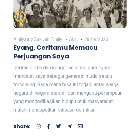
Alhilyatuz Zakiyah Fillaily
Aksi
28/09/2020
Eyang, Ceritamu Memacu
Perjuangan Saya
Jeritan pedih dan kengerian hidup para eyang,
membuat saya sebagai generasi muda selalu
tercenung. Bagaimana bisa ini terjadi antar warga
negara di negara sendiri, dan mengapa perempuan
yang mendedikasikan hidup untuk masyarakat,
malah mendapatkan siksaan demikian.
Share: