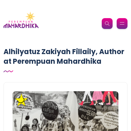
Alhilyatuz Zakiyah Fillaily, Author
at Perempuan Mahardhika