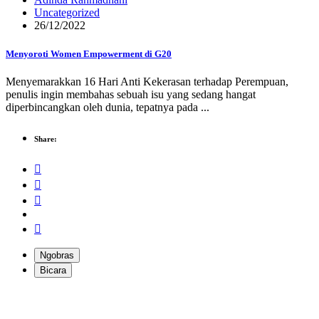
Uncategorized
26/12/2022
Menyoroti Women Empowerment di G20
Menyemarakkan 16 Hari Anti Kekerasan terhadap Perempuan,
penulis ingin membahas sebuah isu yang sedang hangat
diperbincangkan oleh dunia, tepatnya pada ...
Share:
Ngobras
Bicara