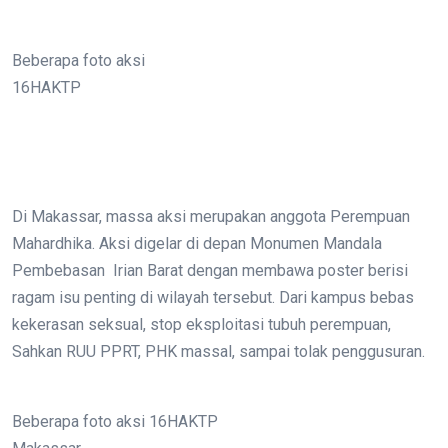
Beberapa foto aksi
16HAKTP
Di Makassar, massa aksi merupakan anggota Perempuan
Mahardhika. Aksi digelar di depan Monumen Mandala
Pembebasan Irian Barat dengan membawa poster berisi
ragam isu penting di wilayah tersebut. Dari kampus bebas
kekerasan seksual, stop eksploitasi tubuh perempuan,
Sahkan RUU PPRT, PHK massal, sampai tolak penggusuran.
Beberapa foto aksi 16HAKTP