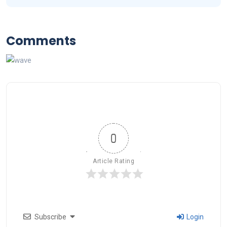
Comments
0
Article Rating
Subscribe
Login