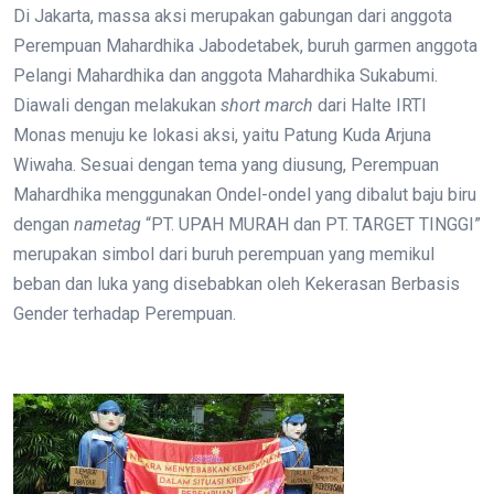
Di Jakarta, massa aksi merupakan gabungan dari anggota
Perempuan Mahardhika Jabodetabek, buruh garmen anggota
Pelangi Mahardhika dan anggota Mahardhika Sukabumi.
Diawali dengan melakukan
short march
dari Halte IRTI
Monas menuju ke lokasi aksi, yaitu Patung Kuda Arjuna
Wiwaha. Sesuai dengan tema yang diusung, Perempuan
Mahardhika menggunakan Ondel-ondel yang dibalut baju biru
dengan
nametag
“PT. UPAH MURAH dan PT. TARGET TINGGI”
merupakan simbol dari buruh perempuan yang memikul
beban dan luka yang disebabkan oleh Kekerasan Berbasis
Gender terhadap Perempuan.