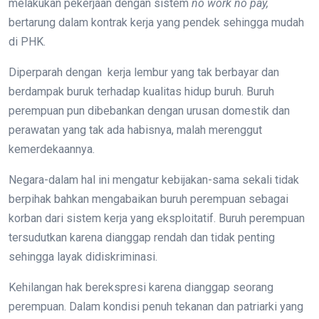
melakukan pekerjaan dengan sistem
no work no pay,
bertarung dalam kontrak kerja yang pendek sehingga mudah
di PHK.
Diperparah dengan kerja lembur yang tak berbayar dan
berdampak buruk terhadap kualitas hidup buruh. Buruh
perempuan pun dibebankan dengan urusan domestik dan
perawatan yang tak ada habisnya, malah merenggut
kemerdekaannya.
Negara-dalam hal ini mengatur kebijakan-sama sekali tidak
berpihak bahkan mengabaikan buruh perempuan sebagai
korban dari sistem kerja yang eksploitatif. Buruh perempuan
tersudutkan karena dianggap rendah dan tidak penting
sehingga layak didiskriminasi.
Kehilangan hak berekspresi karena dianggap seorang
perempuan. Dalam kondisi penuh tekanan dan patriarki yang