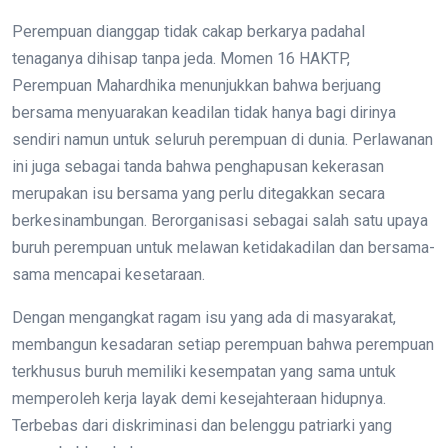
Perempuan dianggap tidak cakap berkarya padahal
tenaganya dihisap tanpa jeda. Momen 16 HAKTP,
Perempuan Mahardhika menunjukkan bahwa berjuang
bersama menyuarakan keadilan tidak hanya bagi dirinya
sendiri namun untuk seluruh perempuan di dunia. Perlawanan
ini juga sebagai tanda bahwa penghapusan kekerasan
merupakan isu bersama yang perlu ditegakkan secara
berkesinambungan. Berorganisasi sebagai salah satu upaya
buruh perempuan untuk melawan ketidakadilan dan bersama-
sama mencapai kesetaraan.
Dengan mengangkat ragam isu yang ada di masyarakat,
membangun kesadaran setiap perempuan bahwa perempuan
terkhusus buruh memiliki kesempatan yang sama untuk
memperoleh kerja layak demi kesejahteraan hidupnya.
Terbebas dari diskriminasi dan belenggu patriarki yang