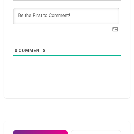
0
COMMENTS