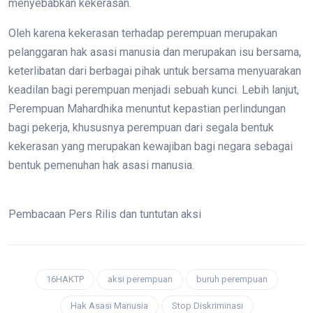
menyebabkan kekerasan.
Oleh karena kekerasan terhadap perempuan merupakan
pelanggaran hak asasi manusia dan merupakan isu bersama,
keterlibatan dari berbagai pihak untuk bersama menyuarakan
keadilan bagi perempuan menjadi sebuah kunci. Lebih lanjut,
Perempuan Mahardhika menuntut kepastian perlindungan
bagi pekerja, khususnya perempuan dari segala bentuk
kekerasan yang merupakan kewajiban bagi negara sebagai
bentuk pemenuhan hak asasi manusia.
Pembacaan Pers Rilis dan tuntutan aksi
16HAKTP
aksi perempuan
buruh perempuan
Hak Asasi Manusia
Stop Diskriminasi