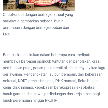
Ondel-ondel dengan berbagai atribut yang
melekat digambarkan sebagai buruh
perempuan dengan berbagai beban dan
luka
Bentuk aksi dilakukan dalam beberapa cara, meliputi
membawa berbagai spanduk tuntutan dan penolakan, orasi,
pembacaan puisi, penampilan treatikal, dan menyanyikan lagu
perlawanan. Pengangkatan isu pun beragam, dari kekerasan
seksual, KDRT, pencurian upah, PHK massal, fleksibilitas
kerja, diskriminasi, kebebasan berekspresi, eksploitasi
buruh garmen dan sawit, perlindungan dan kerja aman bagi
buruh perempuan hingga RKUHP.