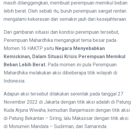
masih dilanggengkan, membuat perempuan memikul beban
lebih berat. Oleh sebab itu, buruh perempuan sangat rentan
mengalami kekerasan dan semakin jauh dari kesejahteraan.
Dari gambaran situasi dan kondisi perempuan tersebut,
Perempuan Mahardhika mengangkat tema besar pada
Momen 16 HAKTP yaitu
Negara Menyebabkan
Kemiskinan, Dalam Situasi Krisis Perempuan Memikul
Beban Lebih Berat.
Pada momen ini pula Perempuan
Mahardhika melakukan aksi dibeberapa titik wilayah di
Indonesia.
Adapun aksi tersebut dilakukan serentak pada tanggal 27
November 2022 di Jakarta dengan titik aksi adalah di Patung
Kuda Arjuna Wiwaha, kemudian Banjarmasin dengan titik aksi
di Patung Bekantan – Siring, lalu Makassar dengan titik aksi
di Monumen Mandala – Sudirman, dan Samarinda.