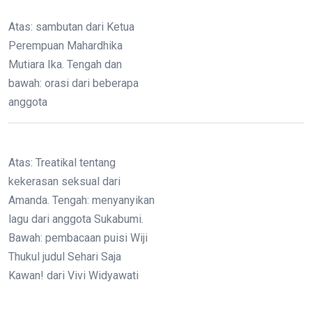
Atas: sambutan dari Ketua
Perempuan Mahardhika
Mutiara Ika. Tengah dan
bawah: orasi dari beberapa
anggota
Atas: Treatikal tentang
kekerasan seksual dari
Amanda. Tengah: menyanyikan
lagu dari anggota Sukabumi.
Bawah: pembacaan puisi Wiji
Thukul judul Sehari Saja
Kawan! dari Vivi Widyawati