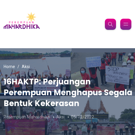
Home
Aksi
16HAKTP: Perjuangan
Perempuan Menghapus Segala
Bentuk Kekerasan
Perempuan Mahardhika
Aksi
05/12/2022