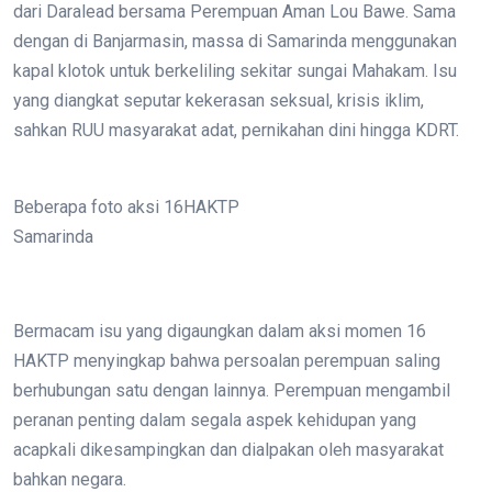
dari Daralead bersama Perempuan Aman Lou Bawe. Sama
dengan di Banjarmasin, massa di Samarinda menggunakan
kapal klotok untuk berkeliling sekitar sungai Mahakam. Isu
yang diangkat seputar kekerasan seksual, krisis iklim,
sahkan RUU masyarakat adat, pernikahan dini hingga KDRT.
Beberapa foto aksi 16HAKTP
Samarinda
Bermacam isu yang digaungkan dalam aksi momen 16
HAKTP menyingkap bahwa persoalan perempuan saling
berhubungan satu dengan lainnya. Perempuan mengambil
peranan penting dalam segala aspek kehidupan yang
acapkali dikesampingkan dan dialpakan oleh masyarakat
bahkan negara.