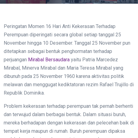
Peringatan Momen 16 Hari Anti Kekerasan Terhadap
Perempuan diperingati secara global setiap tanggal 25
November hingga 10 Desember. Tanggal 25 November pun
ditetapkan sebagai bentuk penghormatan terhadap
perjuangan
Mirabal Bersaudara
yaitu Patria Marcedez
Mirabal, Minerva Mirabal dan Maria Teresa Mirabal yang
dibunuh pada 25 November 1960 karena aktivitas politik
melawan dan menggugat kediktatoran rezim Rafael Trujillo di
Republik Dominika.
Problem kekerasan terhadap perempuan tak pernah berhenti
dan terwujud dalam berbagai bentuk. Dalam situasi buruh,
mereka berhadapan dengan kekerasan dan pelecehan baik di
tempat kerja maupun di rumah. Buruh perempuan dipaksa