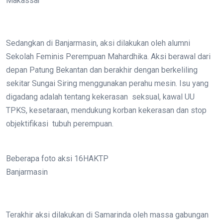
Makassar
Sedangkan di Banjarmasin, aksi dilakukan oleh alumni
Sekolah Feminis Perempuan Mahardhika. Aksi berawal dari
depan Patung Bekantan dan berakhir dengan berkeliling
sekitar Sungai Siring menggunakan perahu mesin. Isu yang
digadang adalah tentang kekerasan seksual, kawal UU
TPKS, kesetaraan, mendukung korban kekerasan dan stop
objektifikasi tubuh perempuan.
Beberapa foto aksi 16HAKTP
Banjarmasin
Terakhir aksi dilakukan di Samarinda oleh massa gabungan