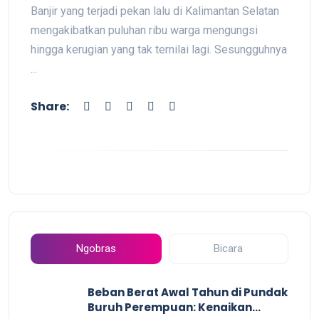
Banjir yang terjadi pekan lalu di Kalimantan Selatan
mengakibatkan puluhan ribu warga mengungsi
hingga kerugian yang tak ternilai lagi. Sesungguhnya
...
Share:
Ngobras
Bicara
Beban Berat Awal Tahun di Pundak
Buruh Perempuan: Kenaikan