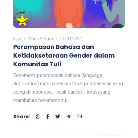
Kiky
Muda Setara
14/01/2021
Perampasan Bahasa dan
Ketidaksetaraan Gender dalam
Komunitas Tuli
Fenomena perampasan bahasa (language
deprivation) masih menjadi topik pembahasan yang
asing di Indonesia. Tidak banyak literasi yang
membahas fenomena ini, ...
Share: