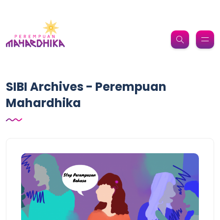
SIBI Archives - Perempuan
Mahardhika