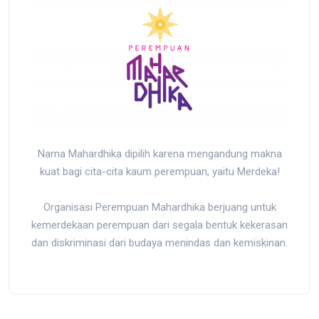
Nama Mahardhika dipilih karena mengandung makna
kuat bagi cita-cita kaum perempuan, yaitu Merdeka!
Organisasi Perempuan Mahardhika berjuang untuk
kemerdekaan perempuan dari segala bentuk kekerasan
dan diskriminasi dari budaya menindas dan kemiskinan.