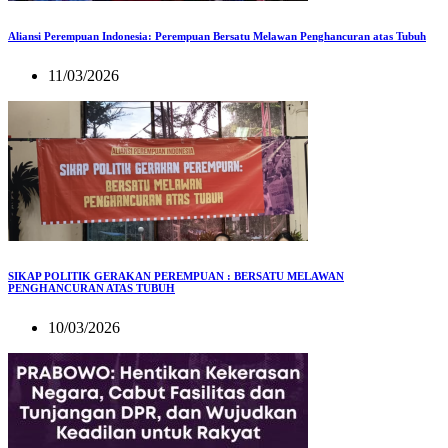
Aliansi Perempuan Indonesia: Perempuan Bersatu Melawan Penghancuran atas Tubuh
11/03/2026
SIKAP POLITIK GERAKAN PEREMPUAN : BERSATU MELAWAN
PENGHANCURAN ATAS TUBUH
10/03/2026