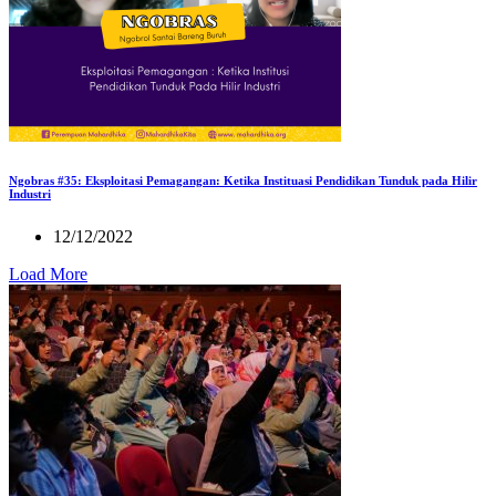
Ngobras #35: Eksploitasi Pemagangan: Ketika Instituasi Pendidikan Tunduk pada Hilir
Industri
12/12/2022
Load More