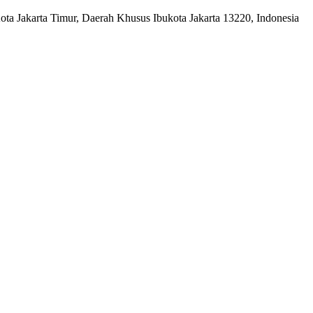
a Jakarta Timur, Daerah Khusus Ibukota Jakarta 13220, Indonesia