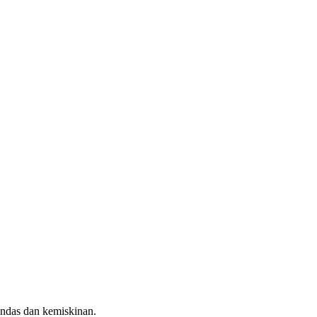
indas dan kemiskinan.