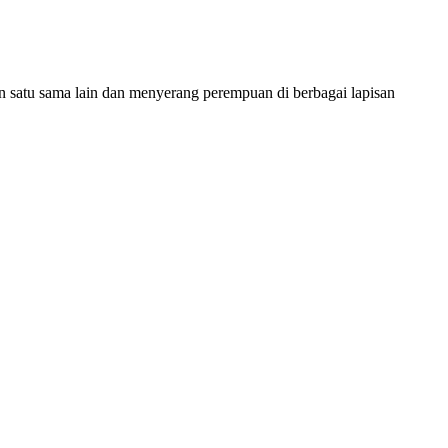
n satu sama lain dan menyerang perempuan di berbagai lapisan