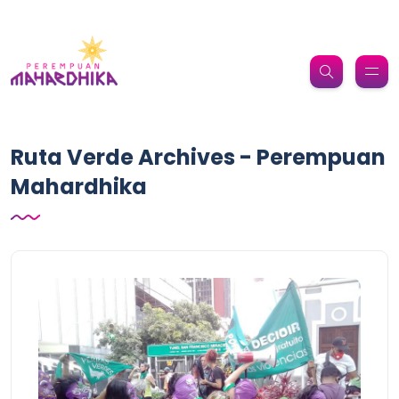
Ruta Verde Archives - Perempuan
Mahardhika