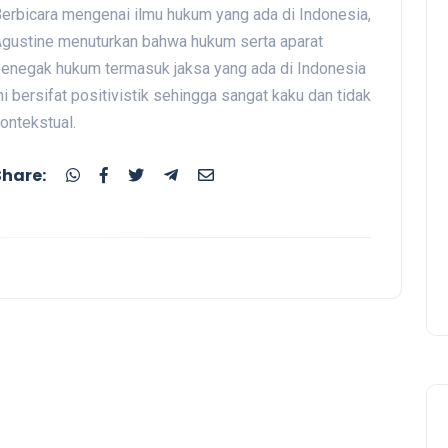
erbicara mengenai ilmu hukum yang ada di Indonesia,
gustine menuturkan bahwa hukum serta aparat
enegak hukum termasuk jaksa yang ada di Indonesia
ni bersifat positivistik sehingga sangat kaku dan tidak
ontekstual.
Share: