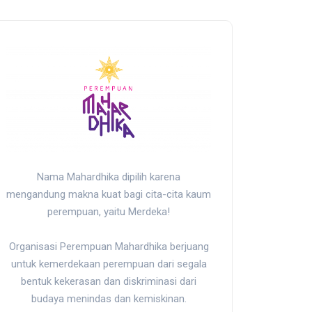
Nama Mahardhika dipilih karena
mengandung makna kuat bagi cita-cita kaum
perempuan, yaitu Merdeka!
Organisasi Perempuan Mahardhika berjuang
untuk kemerdekaan perempuan dari segala
bentuk kekerasan dan diskriminasi dari
budaya menindas dan kemiskinan.