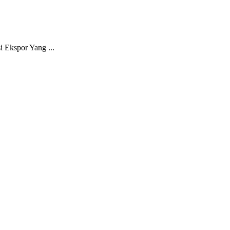
 Ekspor Yang ...