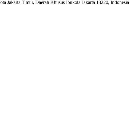
a Jakarta Timur, Daerah Khusus Ibukota Jakarta 13220, Indonesia