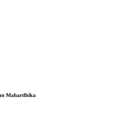
uan Mahardhika