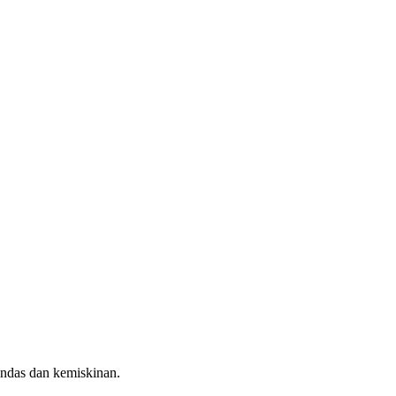
indas dan kemiskinan.