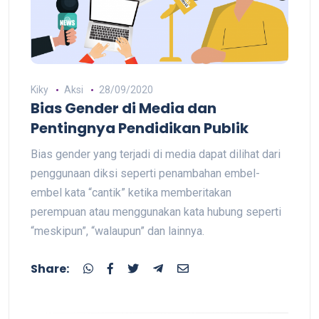
Kiky
Aksi
28/09/2020
Bias Gender di Media dan
Pentingnya Pendidikan Publik
Bias gender yang terjadi di media dapat dilihat dari
penggunaan diksi seperti penambahan embel-
embel kata “cantik” ketika memberitakan
perempuan atau menggunakan kata hubung seperti
“meskipun”, “walaupun” dan lainnya.
Share: