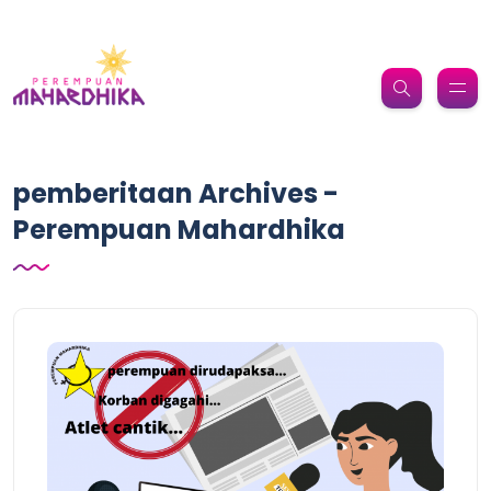
pemberitaan Archives -
Perempuan Mahardhika