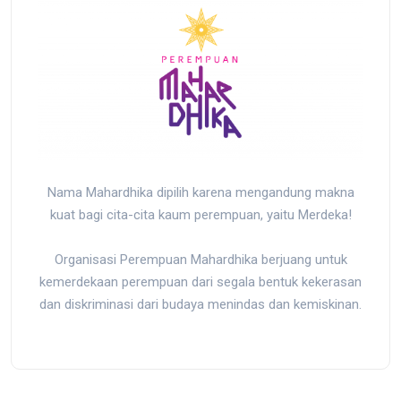
Nama Mahardhika dipilih karena mengandung makna
kuat bagi cita-cita kaum perempuan, yaitu Merdeka!
Organisasi Perempuan Mahardhika berjuang untuk
kemerdekaan perempuan dari segala bentuk kekerasan
dan diskriminasi dari budaya menindas dan kemiskinan.