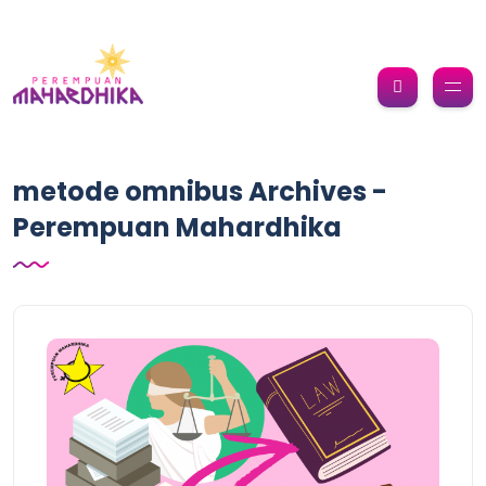
metode omnibus Archives -
Perempuan Mahardhika