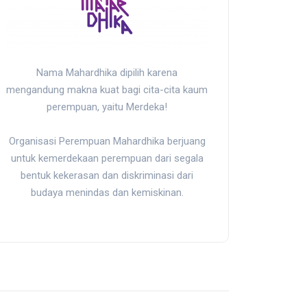
Nama Mahardhika dipilih karena
mengandung makna kuat bagi cita-cita kaum
perempuan, yaitu Merdeka!
Organisasi Perempuan Mahardhika berjuang
untuk kemerdekaan perempuan dari segala
bentuk kekerasan dan diskriminasi dari
budaya menindas dan kemiskinan.