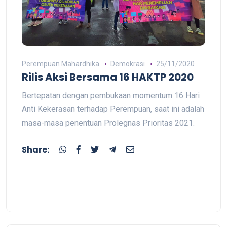
Perempuan Mahardhika
Demokrasi
25/11/2020
Rilis Aksi Bersama 16 HAKTP 2020
Bertepatan dengan pembukaan momentum 16 Hari
Anti Kekerasan terhadap Perempuan, saat ini adalah
masa-masa penentuan Prolegnas Prioritas 2021.
Share: