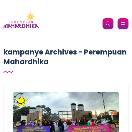
kampanye Archives - Perempuan
Mahardhika