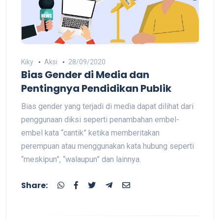
Kiky
Aksi
28/09/2020
Bias Gender di Media dan
Pentingnya Pendidikan Publik
Bias gender yang terjadi di media dapat dilihat dari
penggunaan diksi seperti penambahan embel-
embel kata “cantik” ketika memberitakan
perempuan atau menggunakan kata hubung seperti
“meskipun”, “walaupun” dan lainnya.
Share: