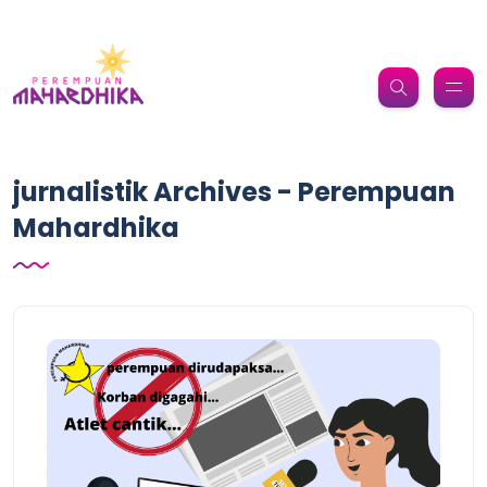
jurnalistik Archives - Perempuan
Mahardhika