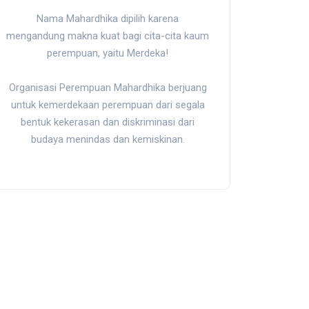
Nama Mahardhika dipilih karena
mengandung makna kuat bagi cita-cita kaum
perempuan, yaitu Merdeka!
Organisasi Perempuan Mahardhika berjuang
untuk kemerdekaan perempuan dari segala
bentuk kekerasan dan diskriminasi dari
budaya menindas dan kemiskinan.