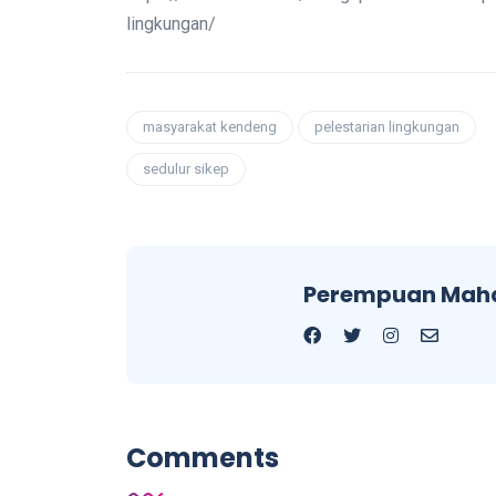
lingkungan/
masyarakat kendeng
pelestarian lingkungan
sedulur sikep
Perempuan Mah
Comments