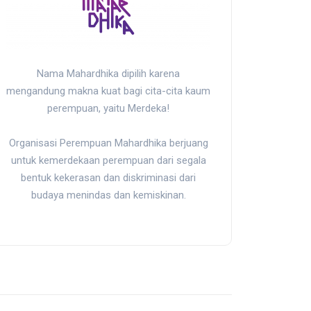
Nama Mahardhika dipilih karena
mengandung makna kuat bagi cita-cita kaum
perempuan, yaitu Merdeka!
Organisasi Perempuan Mahardhika berjuang
untuk kemerdekaan perempuan dari segala
bentuk kekerasan dan diskriminasi dari
budaya menindas dan kemiskinan.