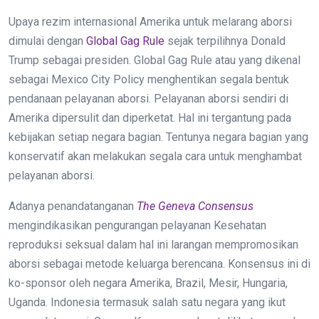
Upaya rezim internasional Amerika untuk melarang aborsi
dimulai dengan
Global Gag Rule
sejak terpilihnya Donald
Trump sebagai presiden. Global Gag Rule atau yang dikenal
sebagai Mexico City Policy menghentikan segala bentuk
pendanaan pelayanan aborsi. Pelayanan aborsi sendiri di
Amerika dipersulit dan diperketat. Hal ini tergantung pada
kebijakan setiap negara bagian. Tentunya negara bagian yang
konservatif akan melakukan segala cara untuk menghambat
pelayanan aborsi.
Adanya penandatanganan
The Geneva Consensus
mengindikasikan pengurangan pelayanan Kesehatan
reproduksi seksual dalam hal ini larangan mempromosikan
aborsi sebagai metode keluarga berencana. Konsensus ini di
ko-sponsor oleh negara Amerika, Brazil, Mesir, Hungaria,
Uganda. Indonesia termasuk salah satu negara yang ikut