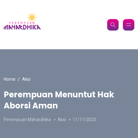
Home
Aksi
Perempuan Menuntut Hak
Aborsi Aman
Perempuan Mahardhika
Aksi
11/11/2020