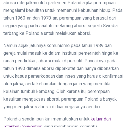
aborsi dilegalkan oleh parlemen Polandia jika perempuan
mengalami kesulitan untuk memenuhi kebutuhan hidup. Pada
tahun 1960-an dan 1970-an, perempuan yang berasal dari
negara yang pada saat itu melarang aborsi seperti Swedia
terbang ke Polandia untuk melakukan aborsi.
Namun sejak jatuhnya komunisme pada tahun 1989 dan
gereja mulai masuk ke dalam institusi pemerintah hinga ke
ranah pendidikan, aborsi mulai dipersulit. Puncaknya pada
tahun 1993 dimana aborsi diperketat dan hanya dibenarkan
untuk kasus pemerkosaan dan inses yang harus dikonfirmasi
oleh jaksa, serta kehamilan dengan janin yang memiliki
kelainan tumbuh kembang. Oleh karena itu, perempuan
kesulitan mengakses aborsi, perempuan Polandia banyak
yang mengakses aborsi di luar negaranya sendiri.
Polandia sendiri pun kini memutuskan untuk
keluar dari
Istanbul Convention
yang memberikan kerangka