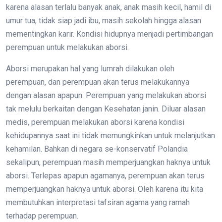
karena alasan terlalu banyak anak, anak masih kecil, hamil di
umur tua, tidak siap jadi ibu, masih sekolah hingga alasan
mementingkan karir. Kondisi hidupnya menjadi pertimbangan
perempuan untuk melakukan aborsi.
Aborsi merupakan hal yang lumrah dilakukan oleh
perempuan, dan perempuan akan terus melakukannya
dengan alasan apapun. Perempuan yang melakukan aborsi
tak melulu berkaitan dengan Kesehatan janin. Diluar alasan
medis, perempuan melakukan aborsi karena kondisi
kehidupannya saat ini tidak memungkinkan untuk melanjutkan
kehamilan. Bahkan di negara se-konservatif Polandia
sekalipun, perempuan masih memperjuangkan haknya untuk
aborsi. Terlepas apapun agamanya, perempuan akan terus
memperjuangkan haknya untuk aborsi. Oleh karena itu kita
membutuhkan interpretasi tafsiran agama yang ramah
terhadap perempuan.