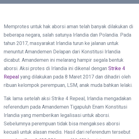
Memprotes untuk hak aborsi aman telah banyak dilakukan di
beberapa negara, salah satunya Irlandia dan Polandia. Pada
tahun 2017, masyarakat Irlandia turun ke jalanan untuk
menuntut Amandemen Delapan dari Konstitusi Irlandia
dicabut. Amandemen ini melarang hampir segala bentuk
aborsi. Aksi protes di Irlandia ini dikenal dengan
Strike 4
Repeal
yang dilakukan pada 8 Maret 2017 dan dihadiri oleh
ribuan kelompok perempuan, LSM, anak muda bahkan lelaki.
Tak lama setelah aksi Strike 4 Repeal, Irlandia mengadakan
referendum pada Amandemen Tigapuluh Enam Konstitusi
Irlandia yang memberikan legalisasi untuk aborsi.
Sebelumnya perempuan tidak bisa mengakses aborsi
kecuali untuk alasan medis. Hasil dari referendum tersebut