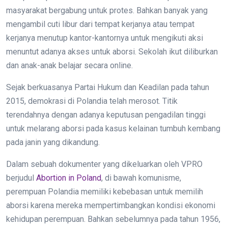
masyarakat bergabung untuk protes. Bahkan banyak yang
mengambil cuti libur dari tempat kerjanya atau tempat
kerjanya menutup kantor-kantornya untuk mengikuti aksi
menuntut adanya akses untuk aborsi. Sekolah ikut diliburkan
dan anak-anak belajar secara online.
Sejak berkuasanya Partai Hukum dan Keadilan pada tahun
2015, demokrasi di Polandia telah merosot. Titik
terendahnya dengan adanya keputusan pengadilan tinggi
untuk melarang aborsi pada kasus kelainan tumbuh kembang
pada janin yang dikandung.
Dalam sebuah dokumenter yang dikeluarkan oleh VPRO
berjudul
Abortion in Poland
, di bawah komunisme,
perempuan Polandia memiliki kebebasan untuk memilih
aborsi karena mereka mempertimbangkan kondisi ekonomi
kehidupan perempuan. Bahkan sebelumnya pada tahun 1956,