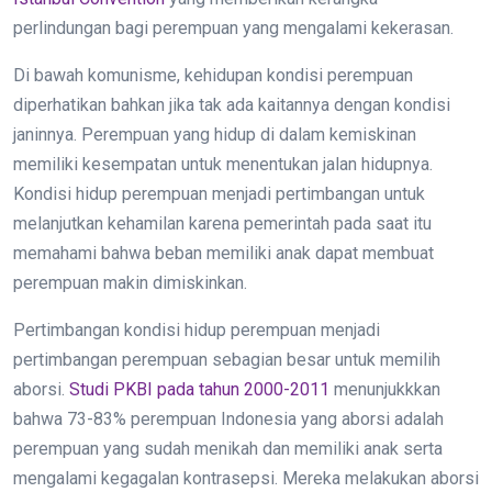
perlindungan bagi perempuan yang mengalami kekerasan.
Di bawah komunisme, kehidupan kondisi perempuan
diperhatikan bahkan jika tak ada kaitannya dengan kondisi
janinnya. Perempuan yang hidup di dalam kemiskinan
memiliki kesempatan untuk menentukan jalan hidupnya.
Kondisi hidup perempuan menjadi pertimbangan untuk
melanjutkan kehamilan karena pemerintah pada saat itu
memahami bahwa beban memiliki anak dapat membuat
perempuan makin dimiskinkan.
Pertimbangan kondisi hidup perempuan menjadi
pertimbangan perempuan sebagian besar untuk memilih
aborsi.
Studi PKBI pada tahun 2000-2011
menunjukkkan
bahwa 73-83% perempuan Indonesia yang aborsi adalah
perempuan yang sudah menikah dan memiliki anak serta
mengalami kegagalan kontrasepsi. Mereka melakukan aborsi