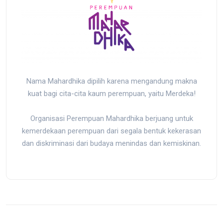
Nama Mahardhika dipilih karena mengandung makna
kuat bagi cita-cita kaum perempuan, yaitu Merdeka!
Organisasi Perempuan Mahardhika berjuang untuk
kemerdekaan perempuan dari segala bentuk kekerasan
dan diskriminasi dari budaya menindas dan kemiskinan.