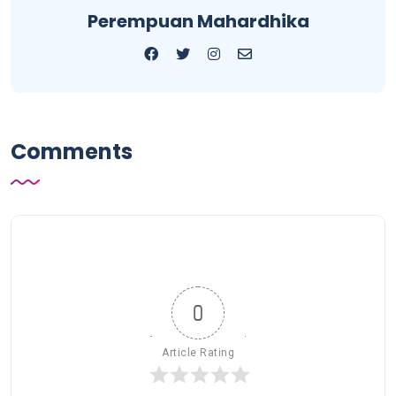
Perempuan Mahardhika
Comments
0
Article Rating