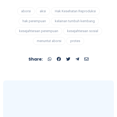
aborsi
aksi
Hak Kesehatan Reproduksi
hak perempuan
kelainan tumbuh kembang
kesejahteraan perempuan
kesejahteraan sosial
menuntut aborsi
protes
Share: