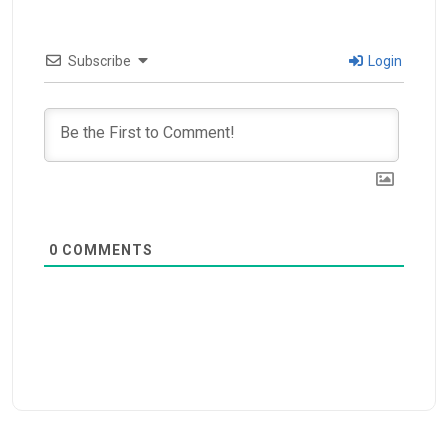
Subscribe
Login
0
COMMENTS