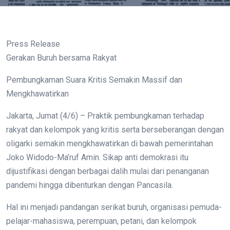
Press Release
Gerakan Buruh bersama Rakyat
Pembungkaman Suara Kritis Semakin Massif dan
Mengkhawatirkan
Jakarta, Jumat (4/6) – Praktik pembungkaman terhadap
rakyat dan kelompok yang kritis serta berseberangan dengan
oligarki semakin mengkhawatirkan di bawah pemerintahan
Joko Widodo-Ma’ruf Amin. Sikap anti demokrasi itu
dijustifikasi dengan berbagai dalih mulai dari penanganan
pandemi hingga dibenturkan dengan Pancasila.
Hal ini menjadi pandangan serikat buruh, organisasi pemuda-
pelajar-mahasiswa, perempuan, petani, dan kelompok