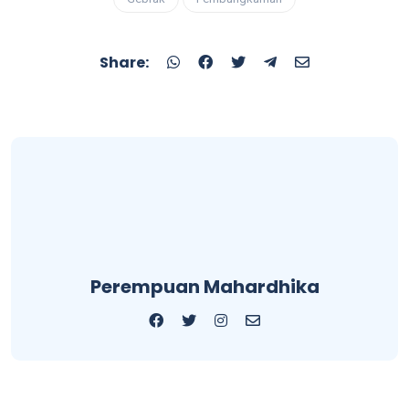
Share:
Perempuan Mahardhika