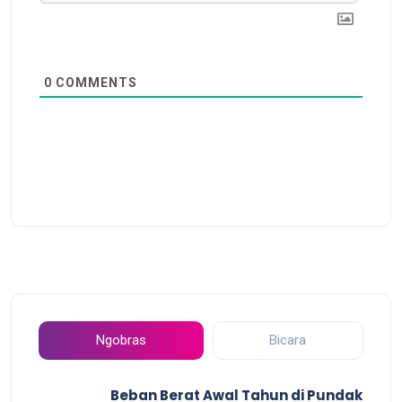
0
COMMENTS
Ngobras
Bicara
Beban Berat Awal Tahun di Pundak