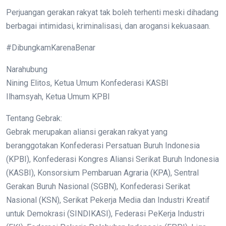
Perjuangan gerakan rakyat tak boleh terhenti meski dihadang
berbagai intimidasi, kriminalisasi, dan arogansi kekuasaan.
#DibungkamKarenaBenar
Narahubung
Nining Elitos, Ketua Umum Konfederasi KASBI
Ilhamsyah, Ketua Umum KPBI
Tentang Gebrak:
Gebrak merupakan aliansi gerakan rakyat yang
beranggotakan Konfederasi Persatuan Buruh Indonesia
(KPBI), Konfederasi Kongres Aliansi Serikat Buruh Indonesia
(KASBI), Konsorsium Pembaruan Agraria (KPA), Sentral
Gerakan Buruh Nasional (SGBN), Konfederasi Serikat
Nasional (KSN), Serikat Pekerja Media dan Industri Kreatif
untuk Demokrasi (SINDIKASI), Federasi PeKerja Industri