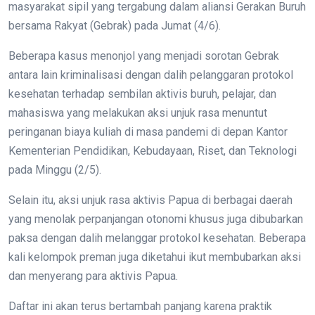
masyarakat sipil yang tergabung dalam aliansi Gerakan Buruh
bersama Rakyat (Gebrak) pada Jumat (4/6).
Beberapa kasus menonjol yang menjadi sorotan Gebrak
antara lain kriminalisasi dengan dalih pelanggaran protokol
kesehatan terhadap sembilan aktivis buruh, pelajar, dan
mahasiswa yang melakukan aksi unjuk rasa menuntut
peringanan biaya kuliah di masa pandemi di depan Kantor
Kementerian Pendidikan, Kebudayaan, Riset, dan Teknologi
pada Minggu (2/5).
Selain itu, aksi unjuk rasa aktivis Papua di berbagai daerah
yang menolak perpanjangan otonomi khusus juga dibubarkan
paksa dengan dalih melanggar protokol kesehatan. Beberapa
kali kelompok preman juga diketahui ikut membubarkan aksi
dan menyerang para aktivis Papua.
Daftar ini akan terus bertambah panjang karena praktik