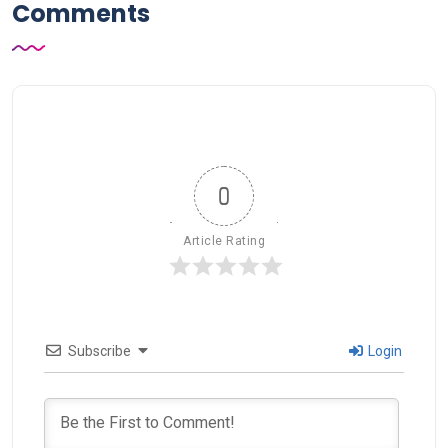
Comments
0
Article Rating
Subscribe
Login