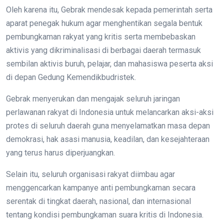
Oleh karena itu, Gebrak mendesak kepada pemerintah serta
aparat penegak hukum agar menghentikan segala bentuk
pembungkaman rakyat yang kritis serta membebaskan
aktivis yang dikriminalisasi di berbagai daerah termasuk
sembilan aktivis buruh, pelajar, dan mahasiswa peserta aksi
di depan Gedung Kemendikbudristek.
Gebrak menyerukan dan mengajak seluruh jaringan
perlawanan rakyat di Indonesia untuk melancarkan aksi-aksi
protes di seluruh daerah guna menyelamatkan masa depan
demokrasi, hak asasi manusia, keadilan, dan kesejahteraan
yang terus harus diperjuangkan.
Selain itu, seluruh organisasi rakyat diimbau agar
menggencarkan kampanye anti pembungkaman secara
serentak di tingkat daerah, nasional, dan internasional
tentang kondisi pembungkaman suara kritis di Indonesia.