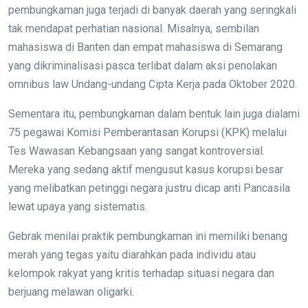
pembungkaman juga terjadi di banyak daerah yang seringkali
tak mendapat perhatian nasional. Misalnya, sembilan
mahasiswa di Banten dan empat mahasiswa di Semarang
yang dikriminalisasi pasca terlibat dalam aksi penolakan
omnibus law Undang-undang Cipta Kerja pada Oktober 2020.
Sementara itu, pembungkaman dalam bentuk lain juga dialami
75 pegawai Komisi Pemberantasan Korupsi (KPK) melalui
Tes Wawasan Kebangsaan yang sangat kontroversial.
Mereka yang sedang aktif mengusut kasus korupsi besar
yang melibatkan petinggi negara justru dicap anti Pancasila
lewat upaya yang sistematis.
Gebrak menilai praktik pembungkaman ini memiliki benang
merah yang tegas yaitu diarahkan pada individu atau
kelompok rakyat yang kritis terhadap situasi negara dan
berjuang melawan oligarki.