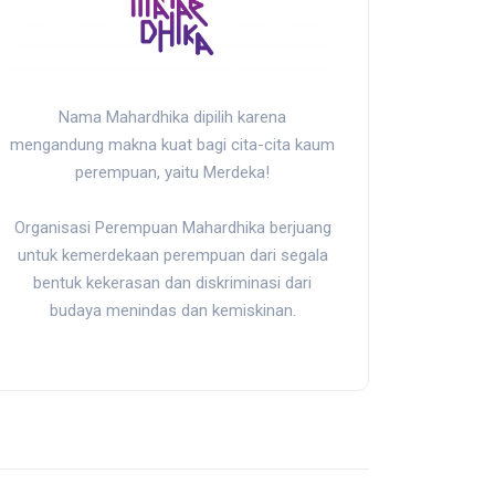
Nama Mahardhika dipilih karena
mengandung makna kuat bagi cita-cita kaum
perempuan, yaitu Merdeka!
Organisasi Perempuan Mahardhika berjuang
untuk kemerdekaan perempuan dari segala
bentuk kekerasan dan diskriminasi dari
budaya menindas dan kemiskinan.