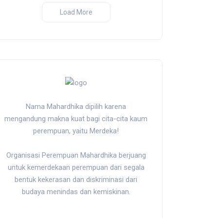
Load More
Nama Mahardhika dipilih karena
mengandung makna kuat bagi cita-cita kaum
perempuan, yaitu Merdeka!
Organisasi Perempuan Mahardhika berjuang
untuk kemerdekaan perempuan dari segala
bentuk kekerasan dan diskriminasi dari
budaya menindas dan kemiskinan.