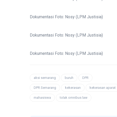
Dokumentasi Foto: Nosy (LPM Justisia)
Dokumentasi Foto: Nosy (LPM Justisia)
Dokumentasi Foto: Nosy (LPM Justisia)
aksi semarang
buruh
DPR
DPR Semarang
kekerasan
kekerasan aparat
mahasiswa
tolak omnibus law