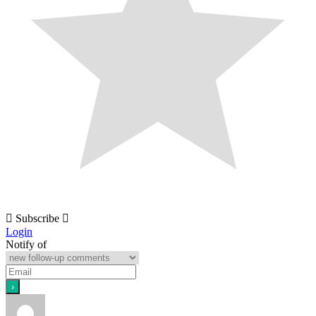
Subscribe
Login
Notify of