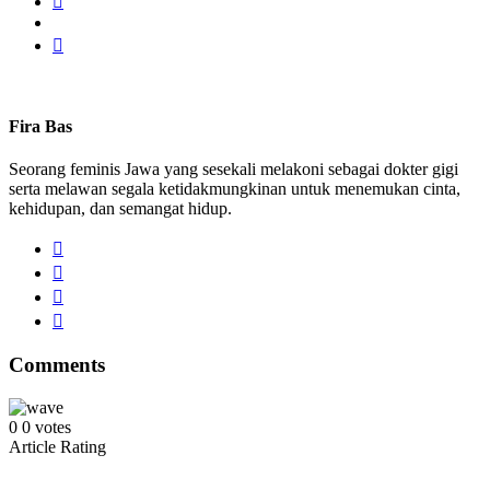
Fira Bas
Seorang feminis Jawa yang sesekali melakoni sebagai dokter gigi
serta melawan segala ketidakmungkinan untuk menemukan cinta,
kehidupan, dan semangat hidup.
Comments
0
0
votes
Article Rating